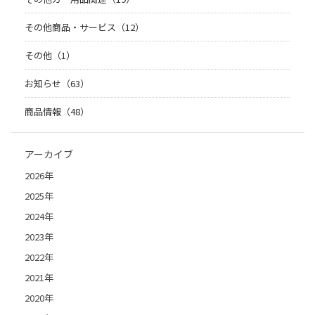
その他商品・サービス（12）
その他（1）
お知らせ（63）
商品情報（48）
アーカイブ
2026年
2025年
2024年
2023年
2022年
2021年
2020年