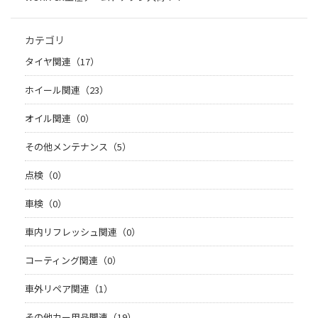
カテゴリ
タイヤ関連（17）
ホイール関連（23）
オイル関連（0）
その他メンテナンス（5）
点検（0）
車検（0）
車内リフレッシュ関連（0）
コーティング関連（0）
車外リペア関連（1）
その他カー用品関連（19）