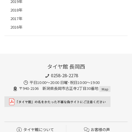
2019年
2018年
2017年
2016年
タイヤ館 長岡西
0258-28-2278
平日10:00～20:00 日曜･祝日10:00～19:00
〒940-2106 新潟県長岡市古正寺2丁目30番地
Map
タイヤ館について
お客様の声