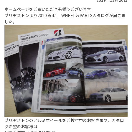
2019年12月26日
ホームページをご覧いただき有難うございます。
ブリヂストンより2020 Vol.1 WHEEL＆PARTSカタログが届きま
した。
ブリヂストンのアルミホイールをご検討中のお客さまや、カタロ
グ希望のお客様は