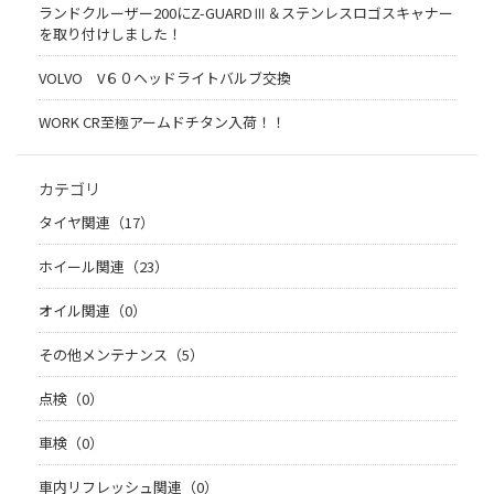
ランドクルーザー200にZ-GUARDⅢ＆ステンレスロゴスキャナー
を取り付けしました！
VOLVO V６０ヘッドライトバルブ交換
WORK CR至極アームドチタン入荷！！
カテゴリ
タイヤ関連（17）
ホイール関連（23）
オイル関連（0）
その他メンテナンス（5）
点検（0）
車検（0）
車内リフレッシュ関連（0）