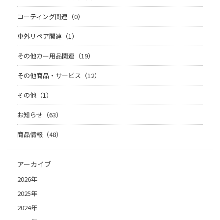
コーティング関連（0）
車外リペア関連（1）
その他カー用品関連（19）
その他商品・サービス（12）
その他（1）
お知らせ（63）
商品情報（48）
アーカイブ
2026年
2025年
2024年