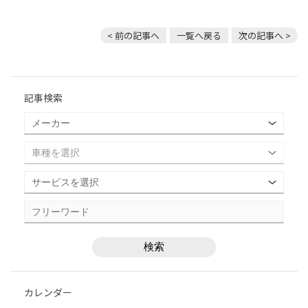
< 前の記事へ
一覧へ戻る
次の記事へ >
記事検索
カレンダー