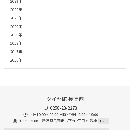
2023年
2022年
2021年
2020年
2019年
2018年
2017年
2016年
タイヤ館 長岡西
0258-28-2278
平日10:00～20:00 日曜･祝日10:00～19:00
〒940-2106 新潟県長岡市古正寺2丁目30番地
Map