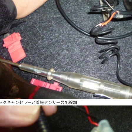
ックキャンセラーと着座センサーの配線加工