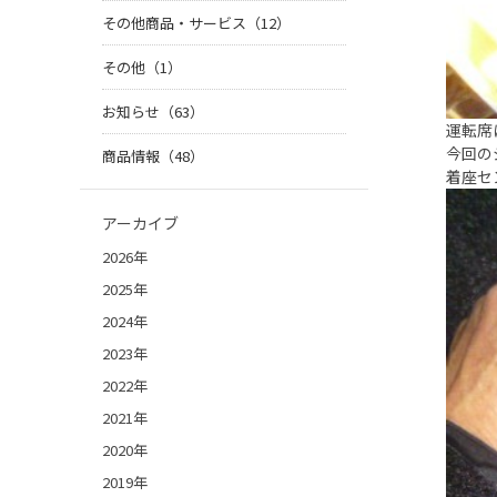
その他商品・サービス（12）
その他（1）
お知らせ（63）
運転席
今回の
商品情報（48）
着座セ
アーカイブ
2026年
2025年
2024年
2023年
2022年
2021年
2020年
2019年