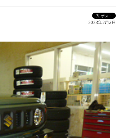
2023年2月3日