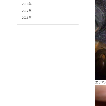
2018年
2017年
2016年
エアバ