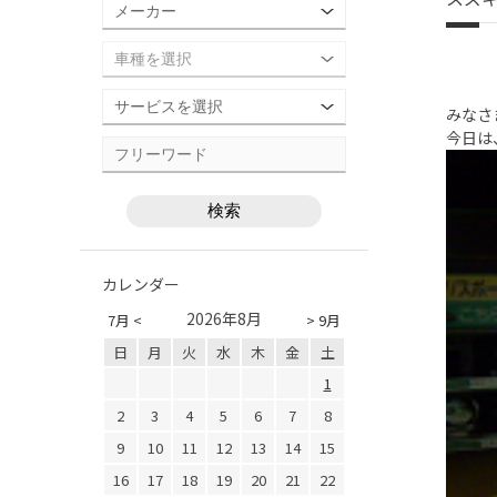
みなさ
今日は
カレンダー
2026年8月
7月 <
> 9月
日
月
火
水
木
金
土
1
2
3
4
5
6
7
8
9
10
11
12
13
14
15
16
17
18
19
20
21
22