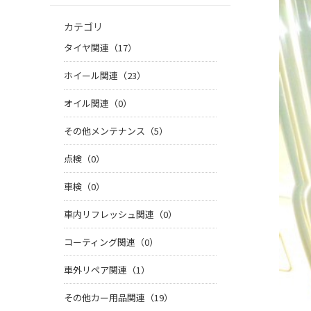
カテゴリ
タイヤ関連（17）
ホイール関連（23）
オイル関連（0）
その他メンテナンス（5）
点検（0）
車検（0）
車内リフレッシュ関連（0）
コーティング関連（0）
車外リペア関連（1）
その他カー用品関連（19）