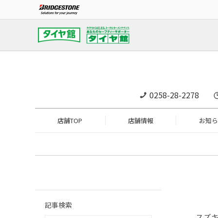
0258-28-2278
店舗TOP
店舗情報
お知ら
記事検索
スズキ