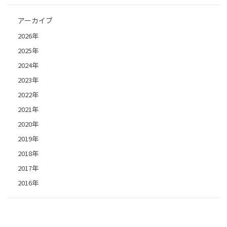
アーカイブ
2026年
2025年
2024年
2023年
2022年
2021年
2020年
2019年
2018年
2017年
2016年