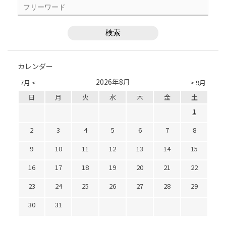
カレンダー
2026年8月
7月 <
> 9月
日
月
火
水
木
金
土
1
2
3
4
5
6
7
8
9
10
11
12
13
14
15
16
17
18
19
20
21
22
23
24
25
26
27
28
29
30
31