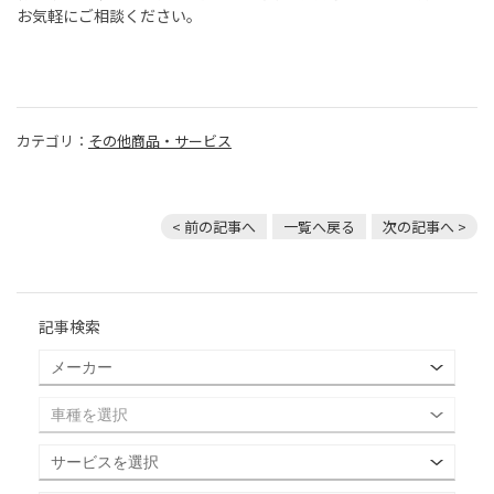
お気軽にご相談ください。
カテゴリ：
その他商品・サービス
< 前の記事へ
一覧へ戻る
次の記事へ >
記事検索