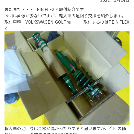
2022年5月14日
またまた・・・TEIN FLEX Z 取付紹介です。
今回は画像が少ないですが、輸入車の足回り交換を紹介します。
取付車種 VOLKSWAGEN GOLF Ⅶ 取付するのはTEIN FLEX
Z
輸入車の足回りは金額が高かったりすると思いますが、今回の価