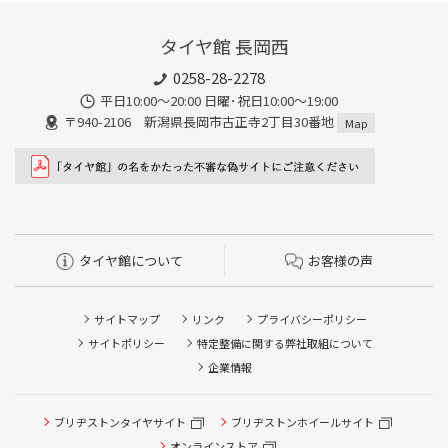
タイヤ館 長岡西
0258-28-2278
平日10:00～20:00 日曜･祝日10:00～19:00
〒940-2106 新潟県長岡市古正寺2丁目30番地
Map
タイヤ館について
お客様の声
サイトマップ
リンク
プライバシーポリシー
サイトポリシー
特定整備に関する弊社取組について
企業情報
ブリヂストンタイヤサイト
ブリヂストンホイールサイト
オンラインストア