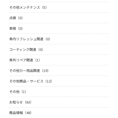
その他メンテナンス（5）
点検（0）
車検（0）
車内リフレッシュ関連（0）
コーティング関連（0）
車外リペア関連（1）
その他カー用品関連（19）
その他商品・サービス（12）
その他（1）
お知らせ（63）
商品情報（48）