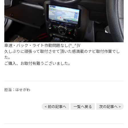
車速・バック・ライト作動問題なし
(^_^)V
久しぶりに頑張って取付させて頂いた感満載のナビ取付作業でし
た。
ご購入、お取付有難うございました。
担当：はせがわ
< 前の記事へ
一覧へ戻る
次の記事へ >