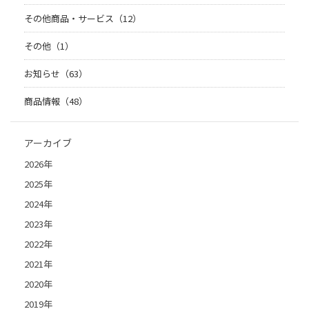
その他商品・サービス（12）
その他（1）
お知らせ（63）
商品情報（48）
アーカイブ
2026年
2025年
2024年
2023年
2022年
2021年
2020年
2019年