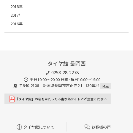
2018年
2017年
2016年
タイヤ館 長岡西
0258-28-2278
平日10:00～20:00 日曜･祝日10:00～19:00
〒940-2106 新潟県長岡市古正寺2丁目30番地
Map
タイヤ館について
お客様の声