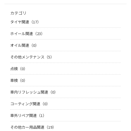
カテゴリ
タイヤ関連（17）
ホイール関連（23）
オイル関連（0）
その他メンテナンス（5）
点検（0）
車検（0）
車内リフレッシュ関連（0）
コーティング関連（0）
車外リペア関連（1）
その他カー用品関連（19）