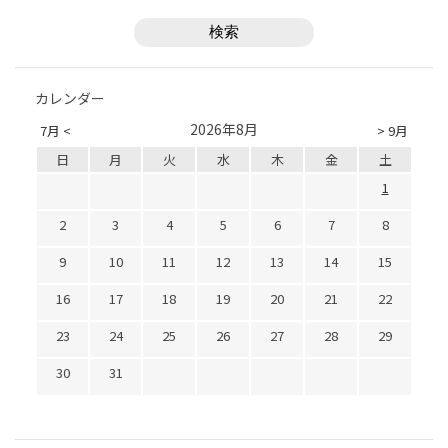
カレンダー
2026年8月
7月 <
> 9月
日
月
火
水
木
金
土
1
2
3
4
5
6
7
8
9
10
11
12
13
14
15
16
17
18
19
20
21
22
23
24
25
26
27
28
29
30
31