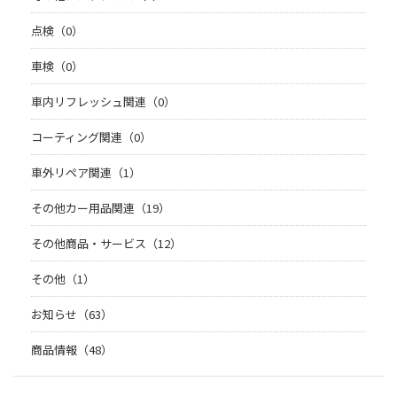
点検（0）
車検（0）
車内リフレッシュ関連（0）
コーティング関連（0）
車外リペア関連（1）
その他カー用品関連（19）
その他商品・サービス（12）
その他（1）
お知らせ（63）
商品情報（48）