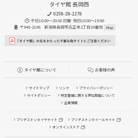
タイヤ館 長岡西
0258-28-2278
平日10:00～20:00 日曜･祝日10:00～19:00
〒940-2106 新潟県長岡市古正寺2丁目30番地
Map
タイヤ館について
お客様の声
サイトマップ
リンク
プライバシーポリシー
サイトポリシー
特定整備に関する弊社取組について
企業情報
ブリヂストンタイヤサイト
ブリヂストンホイールサイト
オンラインストア