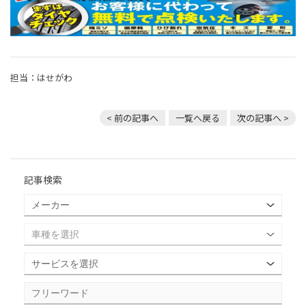
担当：はせがわ
< 前の記事へ
一覧へ戻る
次の記事へ >
記事検索