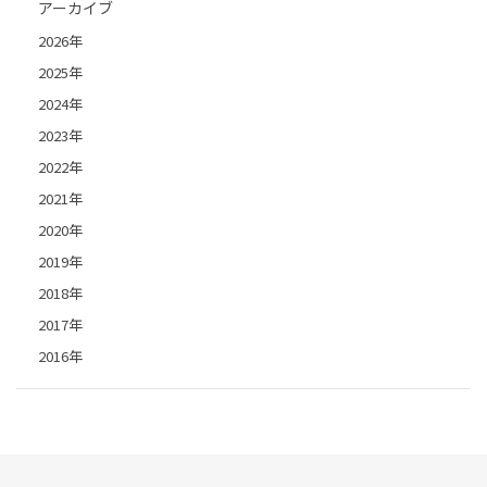
アーカイブ
2026年
2025年
2024年
2023年
2022年
2021年
2020年
2019年
2018年
2017年
2016年