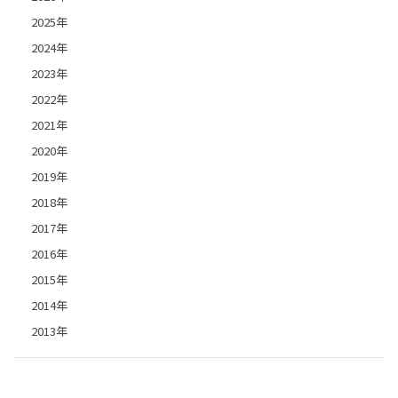
2025年
2024年
2023年
2022年
2021年
2020年
2019年
2018年
2017年
2016年
2015年
2014年
2013年