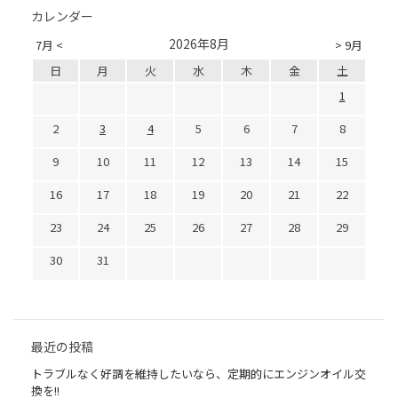
カレンダー
2026年8月
7月 <
> 9月
日
月
火
水
木
金
土
1
2
3
4
5
6
7
8
9
10
11
12
13
14
15
16
17
18
19
20
21
22
23
24
25
26
27
28
29
30
31
最近の投稿
トラブルなく好調を維持したいなら、定期的にエンジンオイル交
換を!!