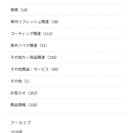
車検（18）
車内リフレッシュ関連（26）
コーティング関連（113）
車外リペア関連（31）
その他カー用品関連（238）
その他商品・サービス（60）
その他（1）
お知らせ（202）
商品情報（220）
アーカイブ
2026年