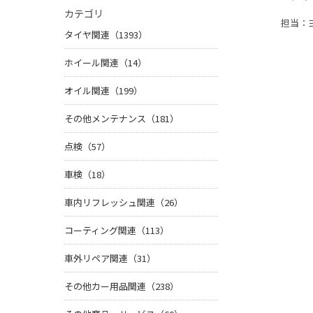
カテゴリ
担当：
タイヤ関連（1393）
ホイール関連（14）
オイル関連（199）
その他メンテナンス（181）
点検（57）
車検（18）
車内リフレッシュ関連（26）
コーティング関連（113）
車外リペア関連（31）
その他カー用品関連（238）