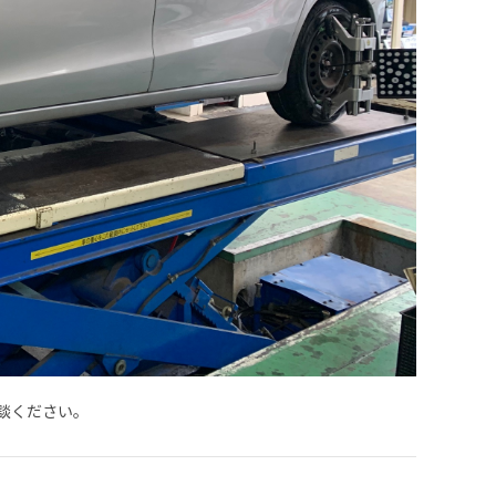
談ください。