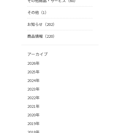
その他商品・サービス（60）
その他（1）
お知らせ（202）
商品情報（220）
アーカイブ
2026年
2025年
2024年
2023年
2022年
2021年
2020年
2019年
2018年