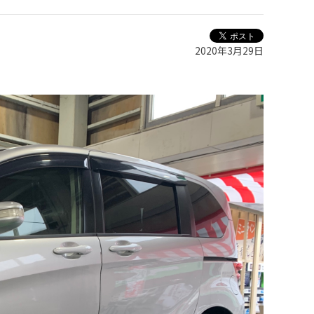
2020年3月29日