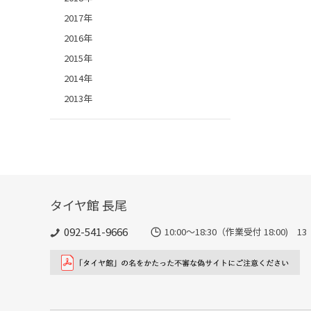
2017年
2016年
2015年
2014年
2013年
タイヤ館 長尾
092-541-9666
10:00～18:30（作業受付 18:00) 