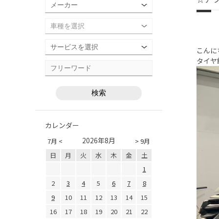
こんに
タイヤ
カレンダー
2026年8月
7月 <
> 9月
日
月
火
水
木
金
土
1
2
3
4
5
6
7
8
9
10
11
12
13
14
15
16
17
18
19
20
21
22