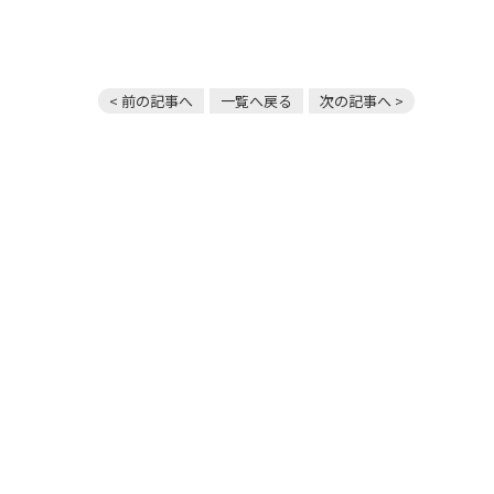
< 前の記事へ
一覧へ戻る
次の記事へ >