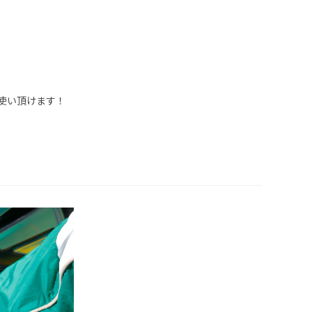
使い頂けます！