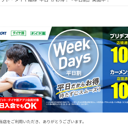
当店をご利用いただき、ありがとうございます。