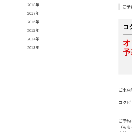
2018年
ご予
2017年
2016年
2015年
2014年
2013年
ご来店
コクピ
ご予約
（もち