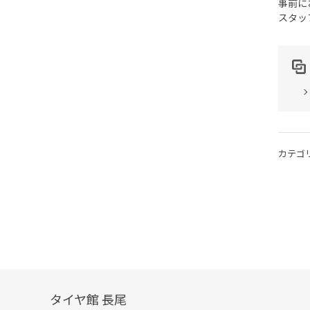
事前に
スタッ
カテゴ
タイヤ館 長尾