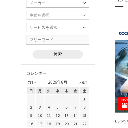
カレンダー
2026年8月
7月 <
> 9月
日
月
火
水
木
金
土
1
2
3
4
5
6
7
8
9
10
11
12
13
14
15
いつも
16
17
18
19
20
21
22