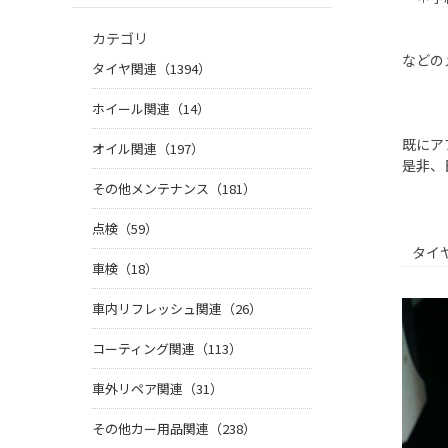
カテゴリ
などの
タイヤ関連（1394）
ホイール関連（14）
既にア
オイル関連（197）
是非、
その他メンテナンス（181）
点検（59）
タイ
車検（18）
車内リフレッシュ関連（26）
コーティング関連（113）
車外リペア関連（31）
その他カー用品関連（238）