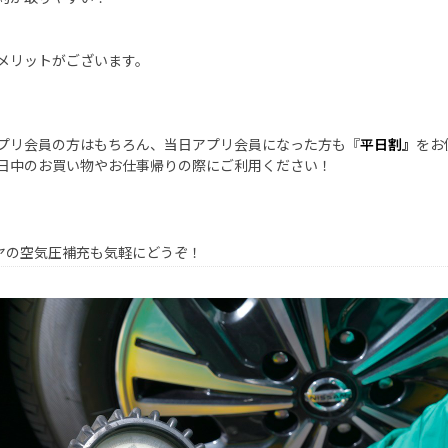
メリットがございます。
プリ会員の方はもちろん、当日アプリ会員になった方も『
平日割』
をお
日中のお買い物やお仕事帰りの際にご利用ください！
ヤの空気圧補充も気軽にどうぞ！