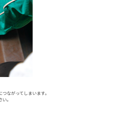
につながってしまいます。
さい。