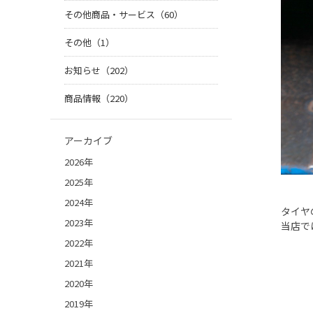
その他商品・サービス（60）
その他（1）
お知らせ（202）
商品情報（220）
アーカイブ
2026年
2025年
2024年
タイヤ
2023年
当店で
2022年
2021年
2020年
2019年