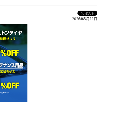
2026年5月11日