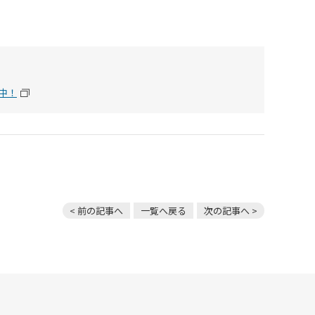
中！
< 前の記事へ
一覧へ戻る
次の記事へ >