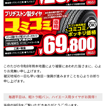
このたびの令和8年熊本地震により被害にあわれた皆さまに、心よ
りお見舞い申し上げます。
被災地域の一日も早い復旧・復興が進みますことを心よりお祈り
申し上げます。
毎週平日は、軽トラ軽バン、ハイエース用タイヤがお買得！
当店のWEBをご覧いただきありがとうございます。