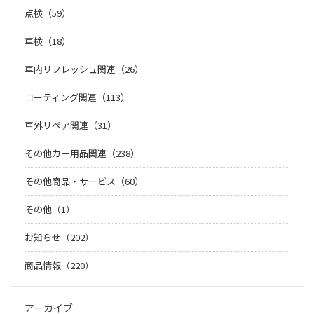
点検（59）
車検（18）
車内リフレッシュ関連（26）
コーティング関連（113）
車外リペア関連（31）
その他カー用品関連（238）
その他商品・サービス（60）
その他（1）
お知らせ（202）
商品情報（220）
アーカイブ