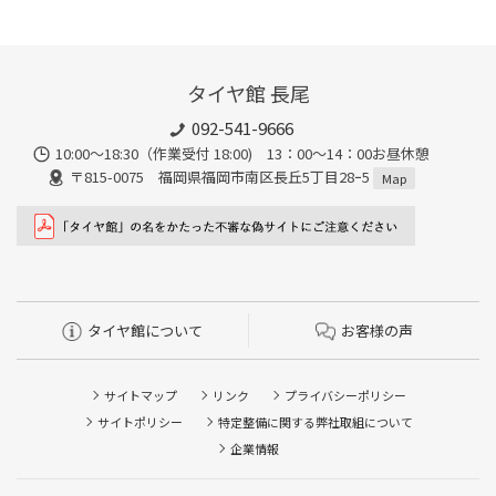
タイヤ館 長尾
092-541-9666
10:00～18:30（作業受付 18:00) 13：00～14：00お昼休憩
〒815-0075 福岡県福岡市南区長丘5丁目28ｰ5
Map
タイヤ館について
お客様の声
サイトマップ
リンク
プライバシーポリシー
サイトポリシー
特定整備に関する弊社取組について
企業情報