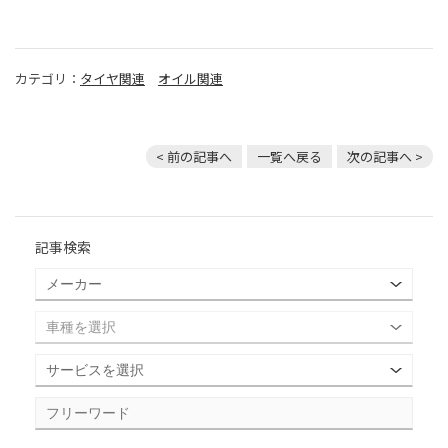
カテゴリ：
タイヤ関連
オイル関連
< 前の記事へ
一覧へ戻る
次の記事へ >
記事検索