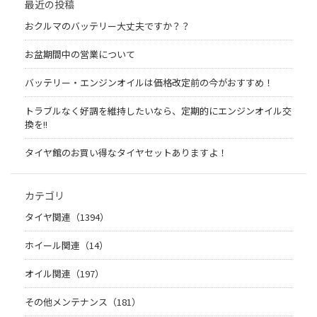
最近の投稿
おクルマのバッテリー大丈夫ですか？？
お盆期間中の営業について
バッテリー・エンジンオイルは価格改定前の今がおすすめ！
トラブルなく好調を維持したいなら、定期的にエンジンオイル交
換を!!
タイヤ館のお買い得なタイヤセットありますよ！
カテゴリ
タイヤ関連（1394）
ホイール関連（14）
オイル関連（197）
その他メンテナンス（181）