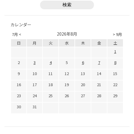
カレンダー
2026年8月
7月 <
> 9月
日
月
火
水
木
金
土
1
2
3
4
5
6
7
8
9
10
11
12
13
14
15
16
17
18
19
20
21
22
23
24
25
26
27
28
29
30
31