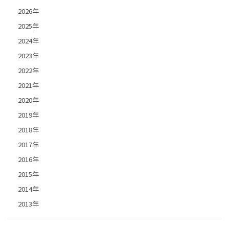
2026年
2025年
2024年
2023年
2022年
2021年
2020年
2019年
2018年
2017年
2016年
2015年
2014年
2013年