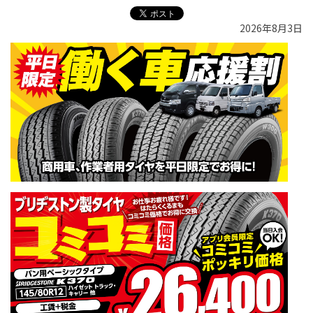
2026年8月3日