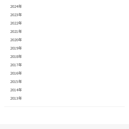
2024年
2023年
2022年
2021年
2020年
2019年
2018年
2017年
2016年
2015年
2014年
2013年