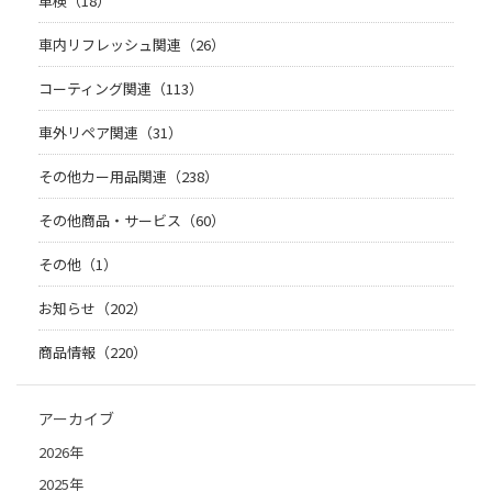
車検（18）
車内リフレッシュ関連（26）
コーティング関連（113）
車外リペア関連（31）
その他カー用品関連（238）
その他商品・サービス（60）
その他（1）
お知らせ（202）
商品情報（220）
アーカイブ
2026年
2025年