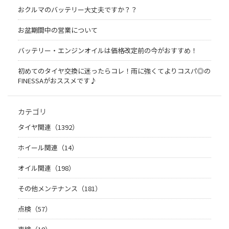
おクルマのバッテリー大丈夫ですか？？
お盆期間中の営業について
バッテリー・エンジンオイルは価格改定前の今がおすすめ！
初めてのタイヤ交換に迷ったらコレ！雨に強くてよりコスパ◎の
FINESSAがおススメです♪
カテゴリ
タイヤ関連（1392）
ホイール関連（14）
オイル関連（198）
その他メンテナンス（181）
点検（57）