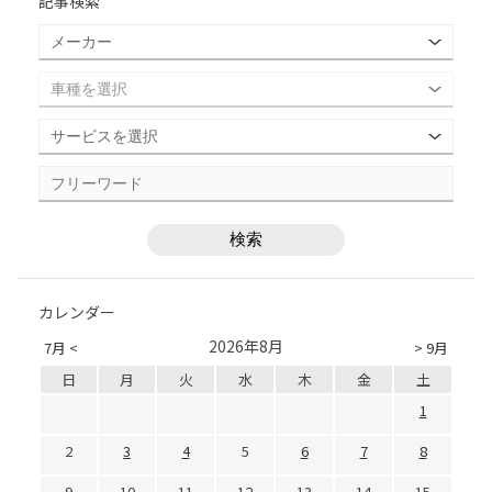
記事検索
カレンダー
2026年8月
7月 <
> 9月
日
月
火
水
木
金
土
1
2
3
4
5
6
7
8
9
10
11
12
13
14
15