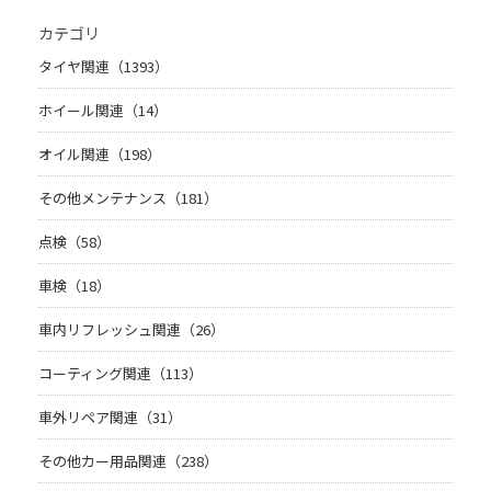
カテゴリ
タイヤ関連（1393）
ホイール関連（14）
オイル関連（198）
その他メンテナンス（181）
点検（58）
車検（18）
車内リフレッシュ関連（26）
コーティング関連（113）
車外リペア関連（31）
その他カー用品関連（238）