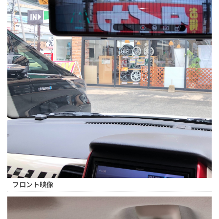
フロント映像