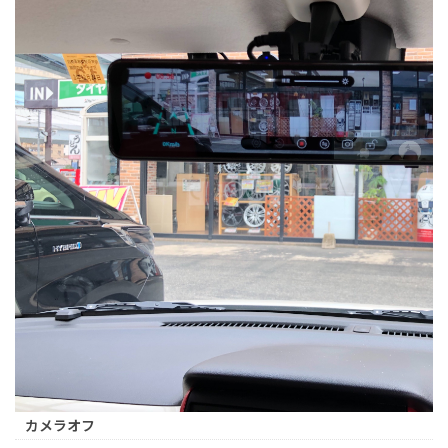
カメラオフ