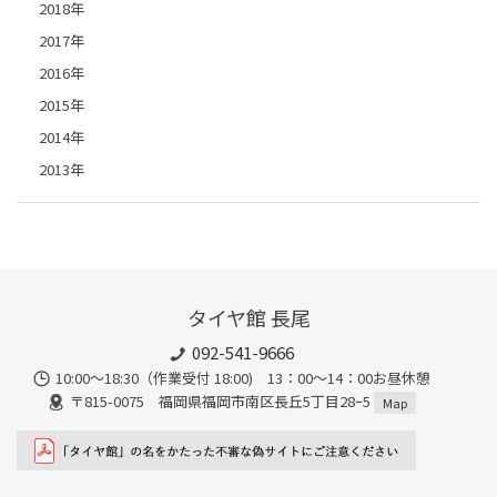
2018年
2017年
2016年
2015年
2014年
2013年
タイヤ館 長尾
092-541-9666
10:00～18:30（作業受付 18:00) 13：00～14：00お昼休憩
〒815-0075 福岡県福岡市南区長丘5丁目28ｰ5
Map