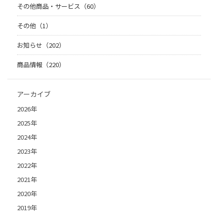
その他商品・サービス（60）
その他（1）
お知らせ（202）
商品情報（220）
アーカイブ
2026年
2025年
2024年
2023年
2022年
2021年
2020年
2019年