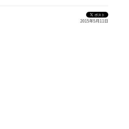
2015年5月11日