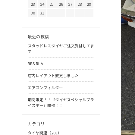
23
24
25
26
27
28
29
30
31
最近の投稿
スタッドレスタイヤご注文受付してま
す
BBS RI-A
店内レイアウト変更しました
エアコンフィルター
期間限定！！『タイヤスペシャルプラ
イスデー』開催！！
カテゴリ
タイヤ関連（203）