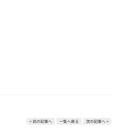
< 前の記事へ
一覧へ戻る
次の記事へ >