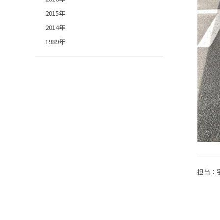
2015年
2014年
1989年
担当：