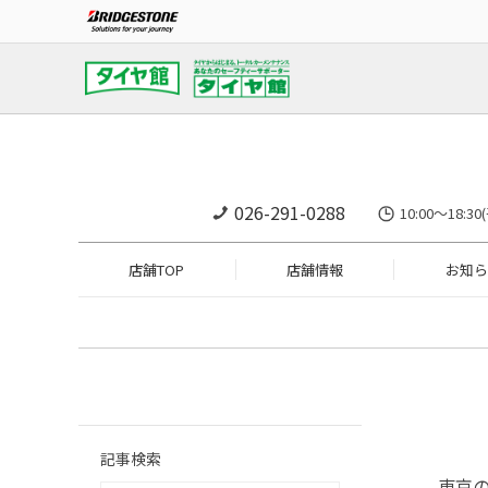
026-291-0288
10:00～18:
店舗TOP
店舗情報
お知ら
記事検索
東京