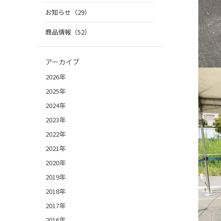
お知らせ（29）
商品情報（52）
アーカイブ
2026年
2025年
2024年
2023年
2022年
2021年
2020年
2019年
2018年
2017年
2016年