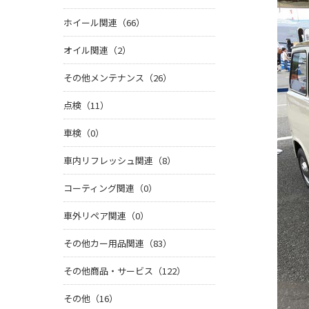
ホイール関連（66）
オイル関連（2）
その他メンテナンス（26）
点検（11）
車検（0）
車内リフレッシュ関連（8）
コーティング関連（0）
車外リペア関連（0）
その他カー用品関連（83）
その他商品・サービス（122）
その他（16）