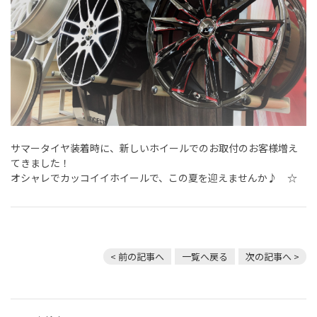
サマータイヤ装着時に、新しいホイールでのお取付のお客様増え
てきました！
オシャレでカッコイイホイールで、この夏を迎えませんか♪ ☆
< 前の記事へ
一覧へ戻る
次の記事へ >