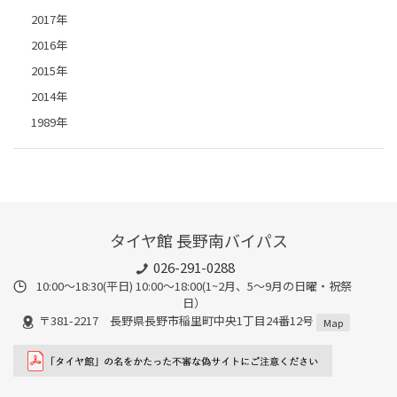
2017年
2016年
2015年
2014年
1989年
タイヤ館 長野南バイパス
026-291-0288
10:00～18:30(平日) 10:00～18:00(1~2月、5～9月の日曜・祝祭
日）
〒381-2217 長野県長野市稲里町中央1丁目24番12号
Map