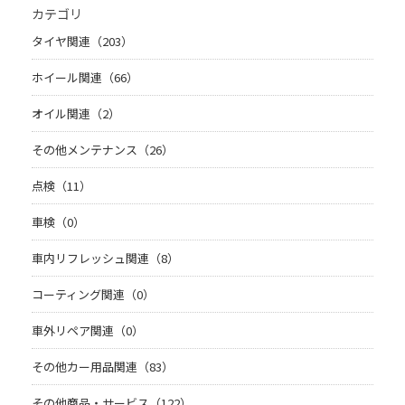
カテゴリ
タイヤ関連（203）
ホイール関連（66）
オイル関連（2）
その他メンテナンス（26）
点検（11）
車検（0）
車内リフレッシュ関連（8）
コーティング関連（0）
車外リペア関連（0）
その他カー用品関連（83）
その他商品・サービス（122）