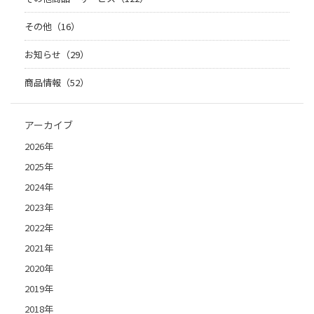
その他（16）
お知らせ（29）
商品情報（52）
アーカイブ
2026年
2025年
2024年
2023年
2022年
2021年
2020年
2019年
2018年