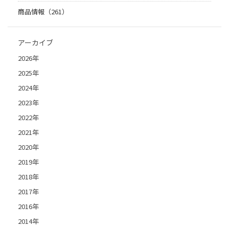
商品情報（261）
アーカイブ
2026年
2025年
2024年
2023年
2022年
2021年
2020年
2019年
2018年
2017年
2016年
2014年