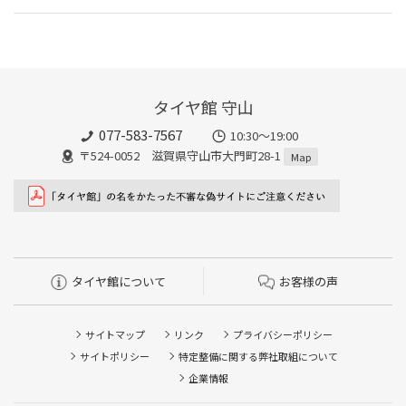
タイヤ館 守山
077-583-7567
10:30～19:00
〒524-0052 滋賀県守山市大門町28-1
Map
タイヤ館について
お客様の声
サイトマップ
リンク
プライバシーポリシー
サイトポリシー
特定整備に関する弊社取組について
企業情報