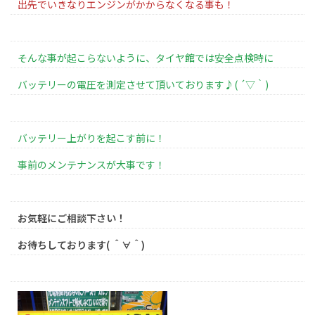
出先でいきなりエンジンがかからなくなる事も！
そんな事が起こらないように、タイヤ館では安全点検時に
バッテリーの電圧を測定させて頂いております♪( ´▽｀)
バッテリー上がりを起こす前に！
事前のメンテナンスが大事です！
お気軽にご相談下さい！
お待ちしております( ＾∀＾)