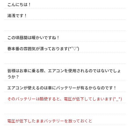
こんにちは！
湯浅です！
この頃昼間は暖かいですね！
春本番の雰囲気が漂っております(*'▽')
皆様はお車に乗る際、エアコンを使用されるのではないでしょ
うか？
エアコンが使えるのは車にバッテリーが有るからなのです！
そのバッテリーは酷使すると、電圧が低下してしまいます(*_*)
電圧が低下したままバッテリーを放っておくと