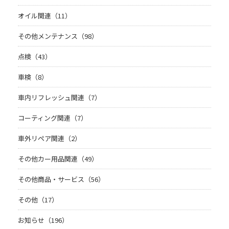
オイル関連（11）
その他メンテナンス（98）
点検（43）
車検（8）
車内リフレッシュ関連（7）
コーティング関連（7）
車外リペア関連（2）
その他カー用品関連（49）
その他商品・サービス（56）
その他（17）
お知らせ（196）