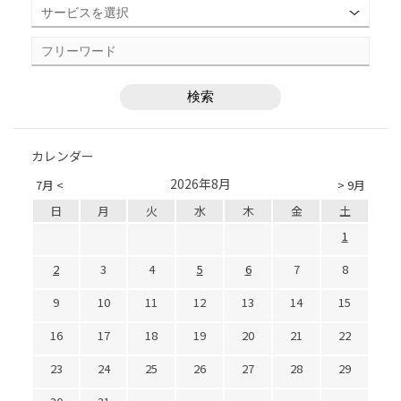
カレンダー
2026年8月
7月 <
> 9月
日
月
火
水
木
金
土
1
2
3
4
5
6
7
8
9
10
11
12
13
14
15
16
17
18
19
20
21
22
23
24
25
26
27
28
29