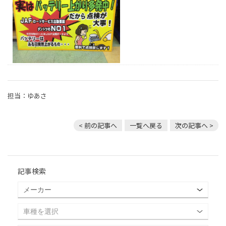
担当：ゆあさ
< 前の記事へ
一覧へ戻る
次の記事へ >
記事検索