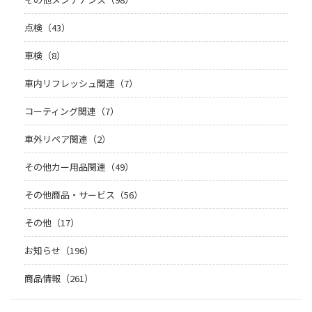
点検（43）
車検（8）
車内リフレッシュ関連（7）
コーティング関連（7）
車外リペア関連（2）
その他カー用品関連（49）
その他商品・サービス（56）
その他（17）
お知らせ（196）
商品情報（261）