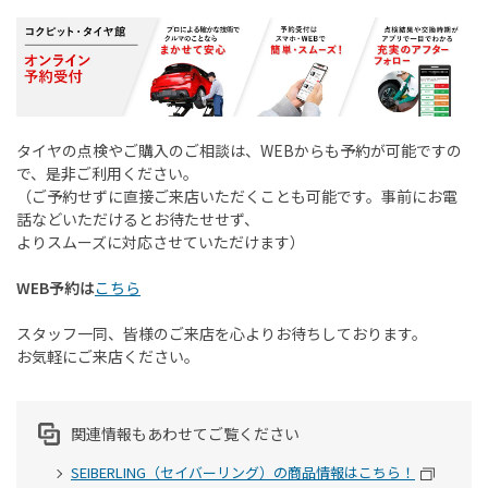
タイヤの点検やご購入のご相談は、
WEB
からも予約が可能ですの
で、是非ご利用ください。
（ご予約せずに直接ご来店いただくことも可能です。事前にお電
話などいただけるとお待たせせず、
よりスムーズに対応させていただけます）
WEB予約は
こちら
スタッフ一同、皆様のご来店を心よりお待ちしております。
お気軽にご来店ください。
関連情報もあわせてご覧ください
SEIBERLING（セイバーリング）の商品情報はこちら！