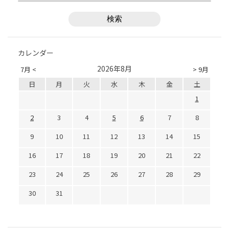
カレンダー
2026年8月
7月 <
> 9月
日
月
火
水
木
金
土
1
2
3
4
5
6
7
8
9
10
11
12
13
14
15
16
17
18
19
20
21
22
23
24
25
26
27
28
29
30
31