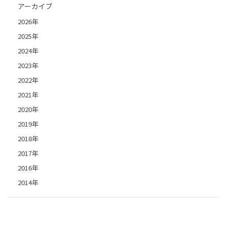
アーカイブ
2026年
2025年
2024年
2023年
2022年
2021年
2020年
2019年
2018年
2017年
2016年
2014年