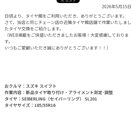
2026年5月15日
日頃より、タイヤ館をご利用いただき、ありがとうございます。
さて、当店と同じチェーン店の近隣タイヤ館店舗で作業いたしまし
たタイヤ交換をご紹介します。
（
WEB
掲載をご快諾いただきましたお客様！大変感謝しておりま
す。
いつもご愛顧いただき誠にありがとうございます！！）
おクルマ：スズキ スイフト
作業内容：
新品タイヤ取り付け・アライメント測定･調整
タイヤ：SEIBERLING（セイバーリング） SL201
タイヤサイズ：185/55R16