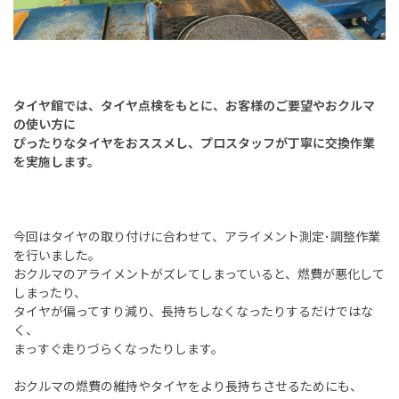
タイヤ館では、タイヤ点検をもとに、
お客様のご要望やおクルマ
の使い方に
ぴったりなタイヤをおススメし、
プロスタッフが丁寧に交換作業
を実施します。
今回はタイヤの取り付けに合わせて、アライメント測定･調整作業
を行いました。
おクルマのアライメントがズレてしまっていると、燃費が悪化して
しまったり、
タイヤが偏ってすり減り、長持ちしなくなったりするだけではな
く、
まっすぐ走りづらくなったりします。
おクルマの燃費の維持やタイヤをより長持ちさせるためにも、