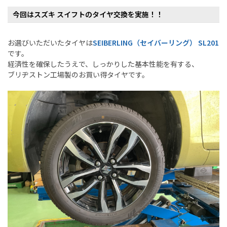
今回はスズキ スイフトのタイヤ交換を実施！！
お選びいただいたタイヤは
SEIBERLING（セイバーリング） SL201
です。
経済性を確保したうえで、しっかりした基本性能を有する、
ブリヂストン工場製のお買い得タイヤです。