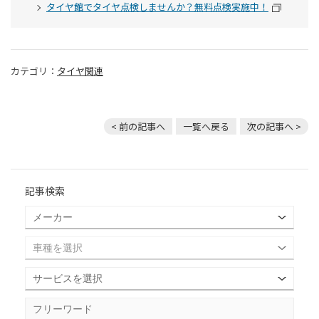
タイヤ館でタイヤ点検しませんか？無料点検実施中！
カテゴリ：
タイヤ関連
< 前の記事へ
一覧へ戻る
次の記事へ >
記事検索