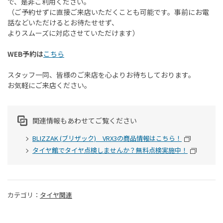
で、是非ご利用ください。
（ご予約せずに直接ご来店いただくことも可能です。事前にお電
話などいただけるとお待たせせず、
よりスムーズに対応させていただけます）
WEB予約は
こちら
スタッフ一同、皆様のご来店を心よりお待ちしております。
お気軽にご来店ください。
関連情報もあわせてご覧ください
BLIZZAK (ブリザック) VRX3の商品情報はこちら！
タイヤ館でタイヤ点検しませんか？無料点検実施中！
カテゴリ：
タイヤ関連