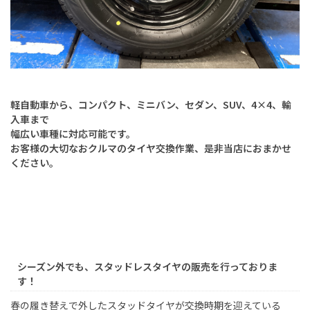
軽自動車から、コンパクト、ミニバン、セダン、SUV、4×4、輸
入車まで
幅広い車種に対応可能です。
お客様の大切なおクルマのタイヤ交換作業、是非当店におまかせ
ください。
シーズン外でも、スタッドレスタイヤの販売を行っておりま
す！
春の履き替えで外したスタッドタイヤが交換時期を迎えている