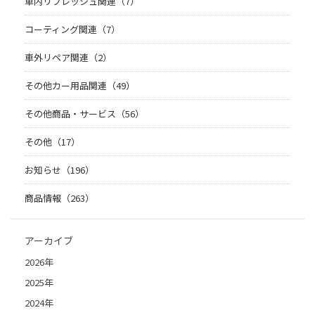
車内リフレッシュ関連（7）
コーティング関連（7）
車外リペア関連（2）
その他カー用品関連（49）
その他商品・サービス（56）
その他（17）
お知らせ（196）
商品情報（263）
アーカイブ
2026年
2025年
2024年