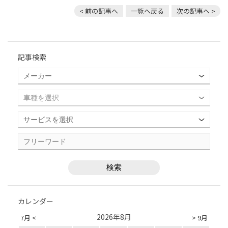
< 前の記事へ
一覧へ戻る
次の記事へ >
記事検索
カレンダー
2026年8月
7月 <
> 9月