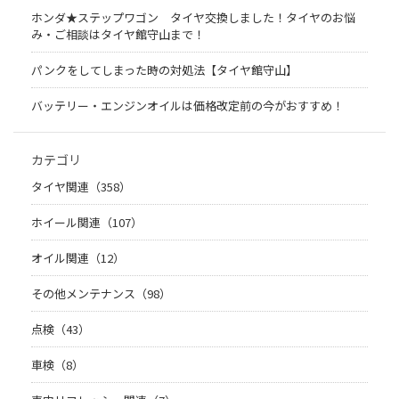
ホンダ★ステップワゴン タイヤ交換しました！タイヤのお悩
み・ご相談はタイヤ館守山まで！
パンクをしてしまった時の対処法【タイヤ館守山】
バッテリー・エンジンオイルは価格改定前の今がおすすめ！
カテゴリ
タイヤ関連（358）
ホイール関連（107）
オイル関連（12）
その他メンテナンス（98）
点検（43）
車検（8）