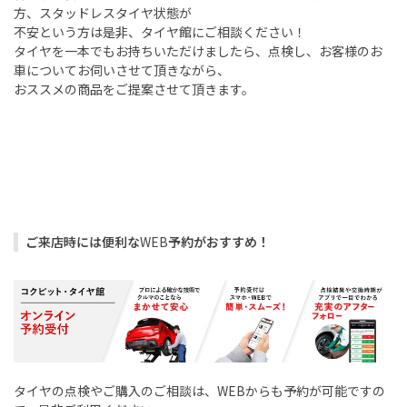
方、スタッドレスタイヤ状態が
不安という方は是非、タイヤ館にご相談ください！
タイヤを一本でもお持ちいただけましたら、点検し、お客様のお
車についてお伺いさせて頂きながら、
おススメの商品をご提案させて頂きます。
ご来店時には便利な
WEB
予約がおすすめ！
タイヤの点検やご購入のご相談は、
WEB
からも予約が可能ですの