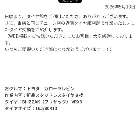
2026年5月13日
日頃より、タイヤ館をご利用いただき、ありがとうございます。
さて、当店と同じチェーン店の近隣タイヤ館店舗で作業いたしまし
たタイヤ交換をご紹介します。
（
WEB
掲載をご快諾いただきましたお客様！大変感謝しておりま
す。
いつもご愛顧いただき誠にありがとうございます！！）
おクルマ：トヨタ カローラレビン
作業内容：新品スタッドレスタイヤ交換
タイヤ：BLIZZAK（ブリザック） VRX3
タイヤサイズ：165/80R13