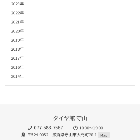
2023年
2022年
2021年
2020年
2019年
2018年
2017年
2016年
2014年
タイヤ館 守山
077-583-7567
10:30～19:00
〒524-0052 滋賀県守山市大門町28-1
Map