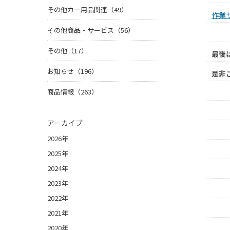
その他カー用品関連（49）
作業
その他商品・サービス（56）
その他（17）
最後
お知らせ（196）
是非
商品情報（263）
アーカイブ
2026年
2025年
2024年
2023年
2022年
2021年
2020年