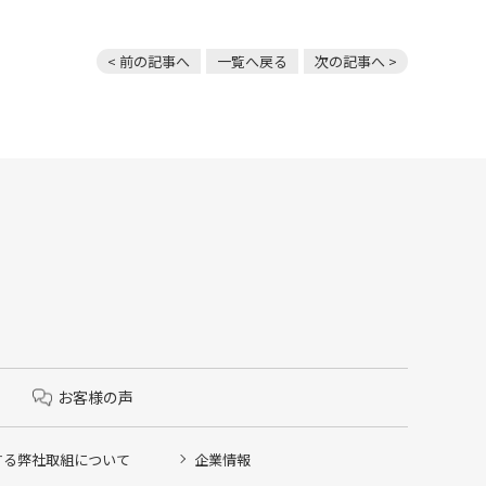
< 前の記事へ
一覧へ戻る
次の記事へ >
お客様の声
する弊社取組について
企業情報