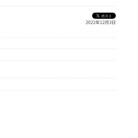
2022年12月3日