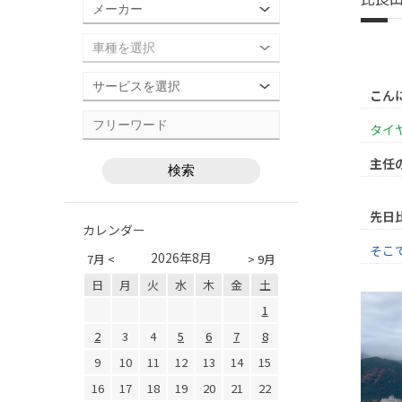
こん
タイ
主任
先日
カレンダー
そこ
2026年8月
7月 <
> 9月
日
月
火
水
木
金
土
1
2
3
4
5
6
7
8
9
10
11
12
13
14
15
16
17
18
19
20
21
22