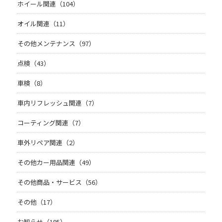
ホイール関連（104）
オイル関連（11）
その他メンテナンス（97）
点検（43）
車検（8）
車内リフレッシュ関連（7）
コーティング関連（7）
車外リペア関連（2）
その他カー用品関連（49）
その他商品・サービス（56）
その他（17）
お知らせ（195）