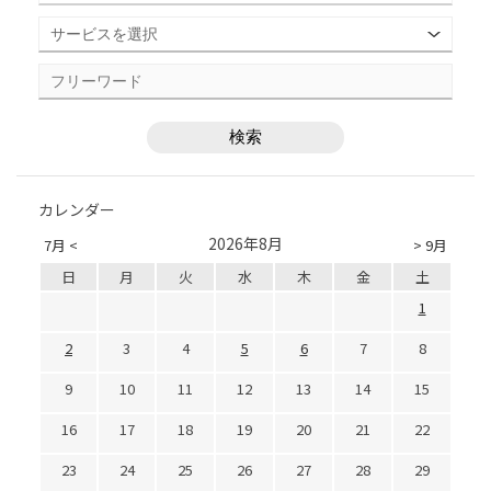
カレンダー
2026年8月
7月 <
> 9月
日
月
火
水
木
金
土
1
2
3
4
5
6
7
8
9
10
11
12
13
14
15
16
17
18
19
20
21
22
23
24
25
26
27
28
29