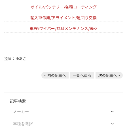
オイル/バッテリー/各種コーティング
輸入車作業/アライメント/足回り交換
車検/ワイパー/無料メンテナンス/等々
担当：ゆあさ
< 前の記事へ
一覧へ戻る
次の記事へ >
記事検索