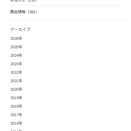
商品情報（261）
アーカイブ
2026年
2025年
2024年
2023年
2022年
2021年
2020年
2019年
2018年
2017年
2016年