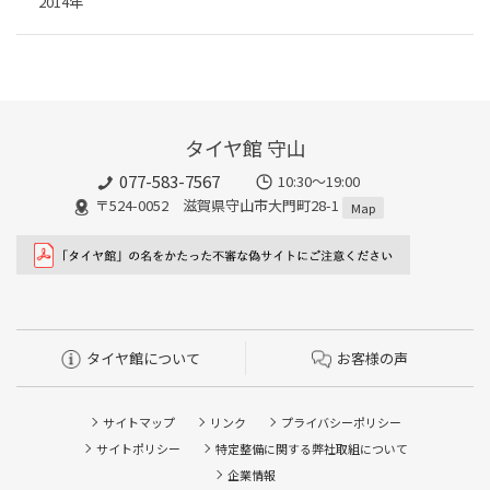
2014年
タイヤ館 守山
077-583-7567
10:30～19:00
〒524-0052 滋賀県守山市大門町28-1
Map
タイヤ館について
お客様の声
サイトマップ
リンク
プライバシーポリシー
サイトポリシー
特定整備に関する弊社取組について
企業情報