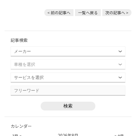
< 前の記事へ
一覧へ戻る
次の記事へ >
記事検索
カレンダー
2026年8月
7月 <
> 9月