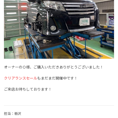
オーナーのＯ様、ご購入いただきありがとうございました！
クリアランスセール
もまだまだ開催中です！
ご来店お待ちしております！
担当：栃沢