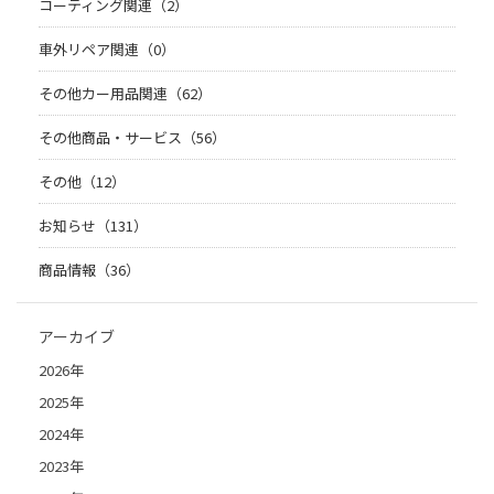
コーティング関連（2）
車外リペア関連（0）
その他カー用品関連（62）
その他商品・サービス（56）
その他（12）
お知らせ（131）
商品情報（36）
アーカイブ
2026年
2025年
2024年
2023年