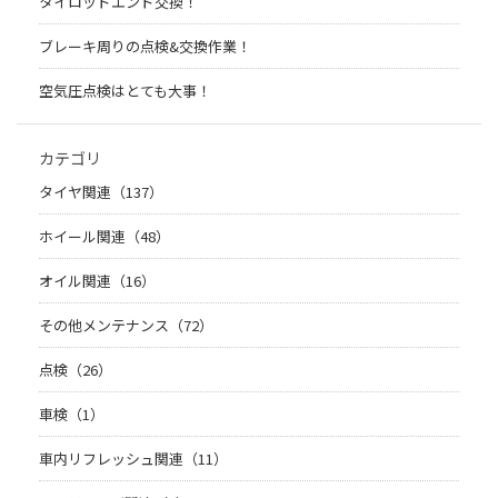
タイロッドエンド交換！
ブレーキ周りの点検&交換作業！
空気圧点検はとても大事！
カテゴリ
タイヤ関連（137）
ホイール関連（48）
オイル関連（16）
その他メンテナンス（72）
点検（26）
車検（1）
車内リフレッシュ関連（11）