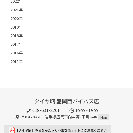
2022年
2021年
2020年
2019年
2018年
2017年
2016年
2015年
タイヤ館 盛岡西バイパス店
019-631-2261
10:00～19:00
〒020-0851 岩手県盛岡市向中野3丁目3-48
Map