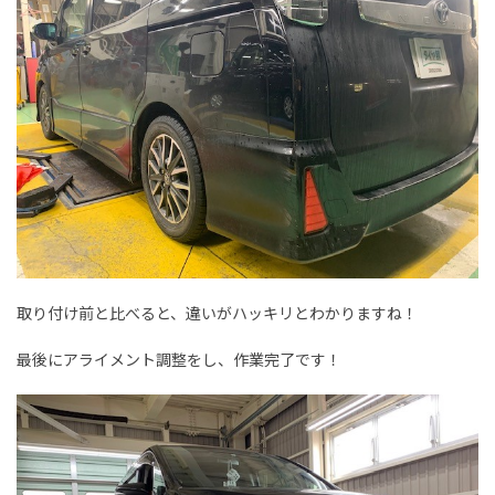
取り付け前と比べると、違いがハッキリとわかりますね！
最後にアライメント調整をし、作業完了です！