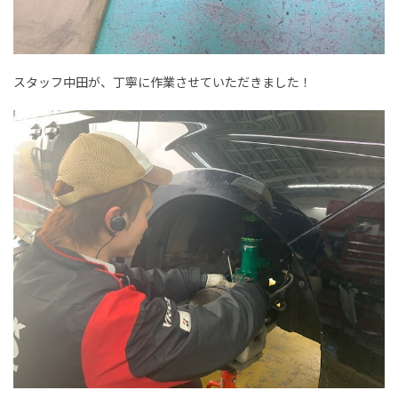
スタッフ中田が、丁寧に作業させていただきました！