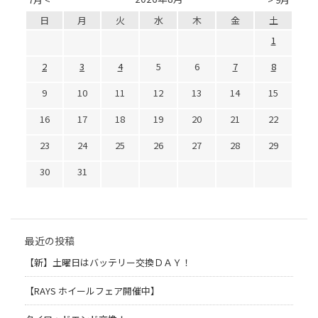
日
月
火
水
木
金
土
1
2
3
4
5
6
7
8
9
10
11
12
13
14
15
16
17
18
19
20
21
22
23
24
25
26
27
28
29
30
31
最近の投稿
【新】土曜日はバッテリー交換ＤＡＹ！
【RAYS ホイールフェア開催中】