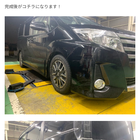
完成後がコチラになります！