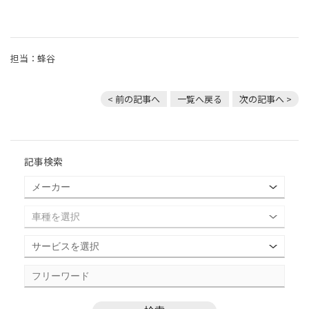
担当：蜂谷
< 前の記事へ
一覧へ戻る
次の記事へ >
記事検索