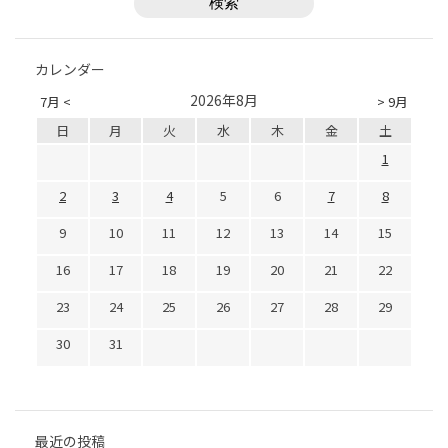
カレンダー
2026年8月
7月 <
> 9月
日
月
火
水
木
金
土
1
2
3
4
5
6
7
8
9
10
11
12
13
14
15
16
17
18
19
20
21
22
23
24
25
26
27
28
29
30
31
最近の投稿