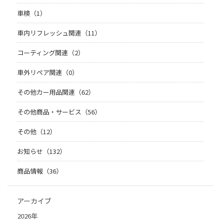
車検（1）
車内リフレッシュ関連（11）
コーティング関連（2）
車外リペア関連（0）
その他カー用品関連（62）
その他商品・サービス（56）
その他（12）
お知らせ（132）
商品情報（36）
アーカイブ
2026年