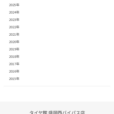
2025年
2024年
2023年
2022年
2021年
2020年
2019年
2018年
2017年
2016年
2015年
タイヤ館 盛岡西バイパス店