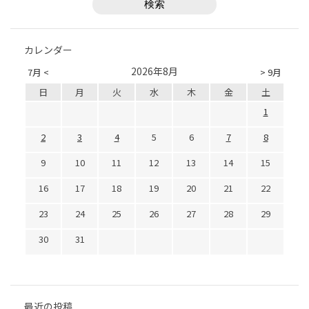
カレンダー
2026年8月
7月 <
> 9月
日
月
火
水
木
金
土
1
2
3
4
5
6
7
8
9
10
11
12
13
14
15
16
17
18
19
20
21
22
23
24
25
26
27
28
29
30
31
最近の投稿