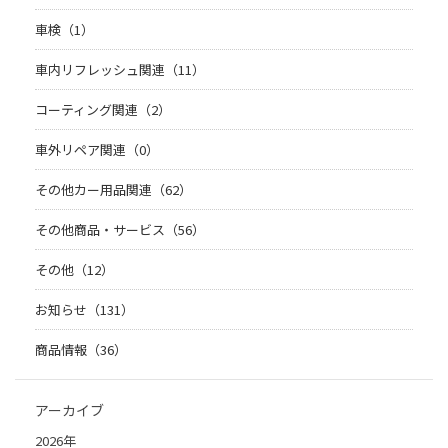
車検（1）
車内リフレッシュ関連（11）
コーティング関連（2）
車外リペア関連（0）
その他カー用品関連（62）
その他商品・サービス（56）
その他（12）
お知らせ（131）
商品情報（36）
アーカイブ
2026年