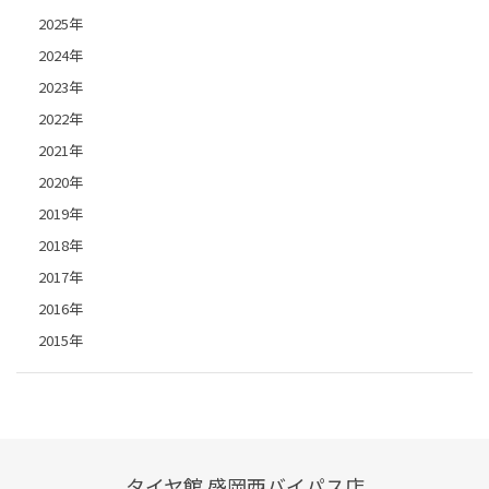
2025年
2024年
2023年
2022年
2021年
2020年
2019年
2018年
2017年
2016年
2015年
タイヤ館 盛岡西バイパス店