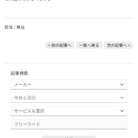
担当：蜂谷
< 前の記事へ
一覧へ戻る
次の記事へ >
記事検索