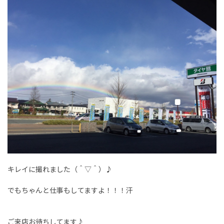
キレイに撮れました（＾▽＾）♪
でもちゃんと仕事もしてますよ！！！汗
ご来店お待ちしてます♪