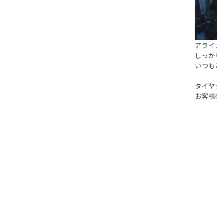
アライ
しっか
いつも
タイヤ
お客様