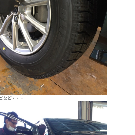
どなど・・・