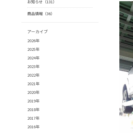
お知らせ（131）
商品情報（36）
アーカイブ
2026年
2025年
2024年
2023年
2022年
2021年
2020年
2019年
2018年
2017年
2016年