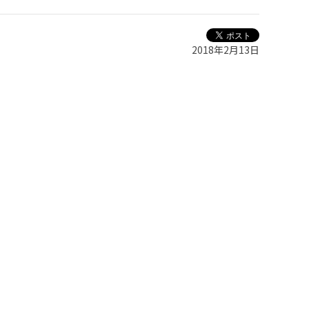
2018年2月13日