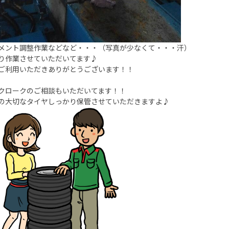
メント調整作業などなど・・・（写真が少なくて・・・汗）
り作業させていただいてます♪
ご利用いただきありがとうございます！！
クロークのご相談もいただいてます！！
の大切なタイヤしっかり保管させていただきますよ♪