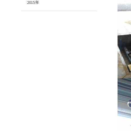
2015年