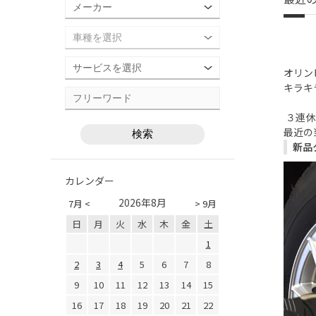
オリン
キラキ
３連休
最近の
新品
カレンダー
2026年8月
7月 <
> 9月
日
月
火
水
木
金
土
1
2
3
4
5
6
7
8
9
10
11
12
13
14
15
16
17
18
19
20
21
22