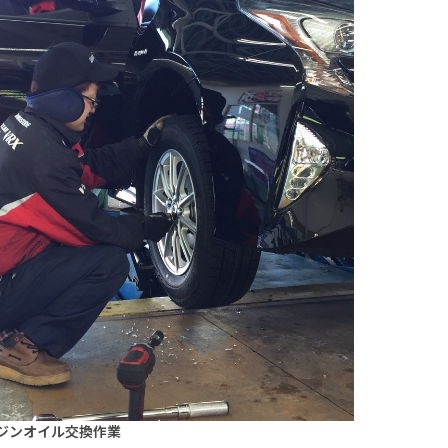
ジンオイル交換作業