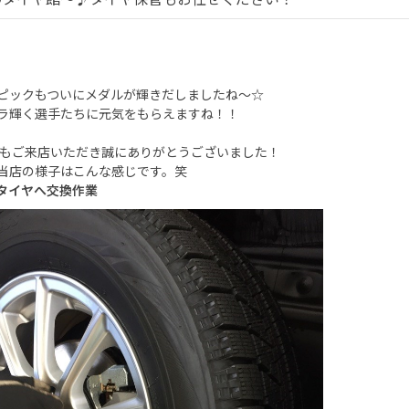
ピックもついにメダルが輝きだしましたね～☆
ラ輝く選手たちに元気をもらえますね！！
もご来店いただき誠にありがとうございました！
当店の様子はこんな感じです。笑
タイヤへ交換作業