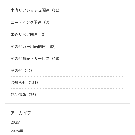
車内リフレッシュ関連（11）
コーティング関連（2）
車外リペア関連（0）
その他カー用品関連（62）
その他商品・サービス（56）
その他（12）
お知らせ（131）
商品情報（36）
アーカイブ
2026年
2025年