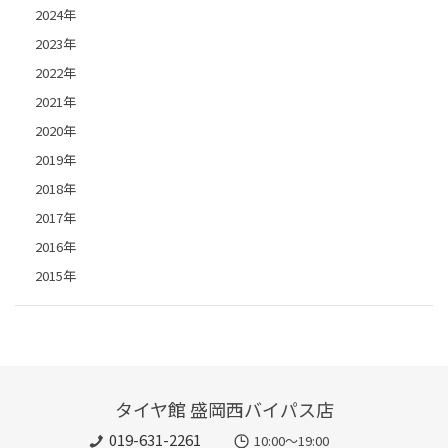
2024年
2023年
2022年
2021年
2020年
2019年
2018年
2017年
2016年
2015年
タイヤ館 盛岡西バイパス店
019-631-2261
10:00～19:00