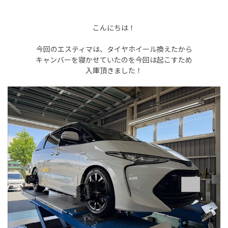
こんにちは！
今回のエスティマは、タイヤホイール換えたから
キャンバーを寝かせていたのを今回は起こすため
入庫頂きました！