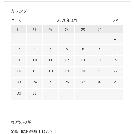
カレンダー
2026年8月
7月 <
> 9月
日
月
火
水
木
金
土
1
2
3
4
5
6
7
8
9
10
11
12
13
14
15
16
17
18
19
20
21
22
23
24
25
26
27
28
29
30
31
最近の投稿
金曜日は防錆施工ＤＡＹ！