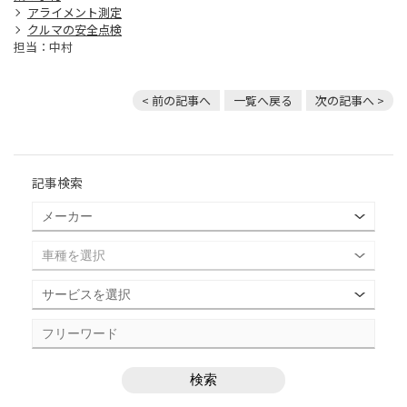
アライメント測定
クルマの安全点検
担当：中村
< 前の記事へ
一覧へ戻る
次の記事へ >
記事検索