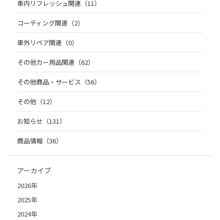
車内リフレッシュ関連（11）
コーティング関連（2）
車外リペア関連（0）
その他カー用品関連（62）
その他商品・サービス（56）
その他（12）
お知らせ（131）
商品情報（36）
アーカイブ
2026年
2025年
2024年