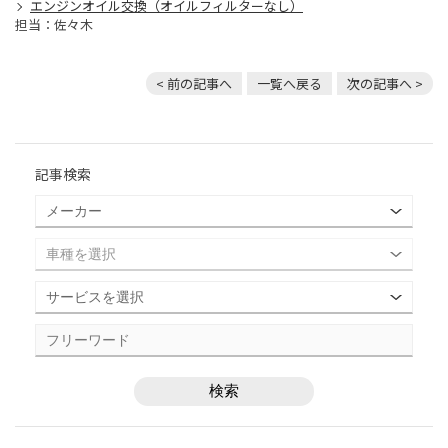
エンジンオイル交換（オイルフィルターなし）
担当：佐々木
< 前の記事へ
一覧へ戻る
次の記事へ >
記事検索