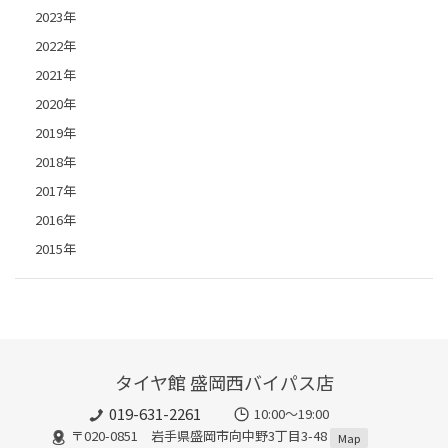
2023年
2022年
2021年
2020年
2019年
2018年
2017年
2016年
2015年
タイヤ館 盛岡西バイパス店
019-631-2261
10:00～19:00
〒020-0851 岩手県盛岡市向中野3丁目3-48
Map