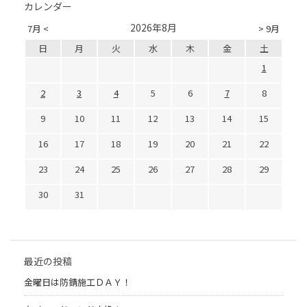
カレンダー
2026年8月
7月 <
> 9月
日
月
火
水
木
金
土
1
2
3
4
5
6
7
8
9
10
11
12
13
14
15
16
17
18
19
20
21
22
23
24
25
26
27
28
29
30
31
最近の投稿
金曜日は防錆施工ＤＡＹ！