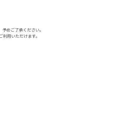
、予めご了承ください。
ご利用いただけます。