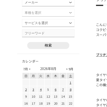
こんに
コクピ
スーパ
ブリヂ
カレンダー
2026年8月
7月 <
> 9月
タイヤ
日
月
火
水
木
金
土
夏タイ
1
この機
2
3
4
5
6
7
8
9
10
11
12
13
14
15
タイヤ
16
17
18
19
20
21
22
タイヤ