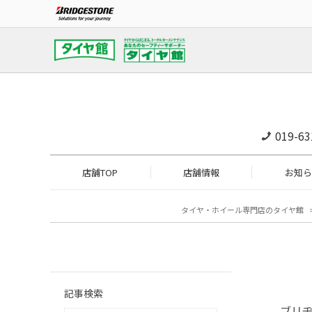
019-63
店舗TOP
店舗情報
お知ら
タイヤ・ホイール専門店のタイヤ館
記事検索
ブリ