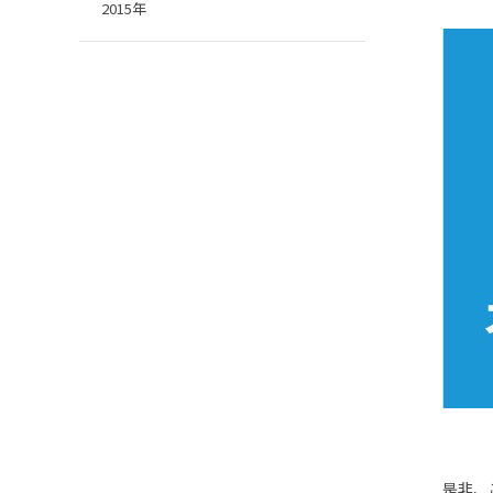
2015年
是非、