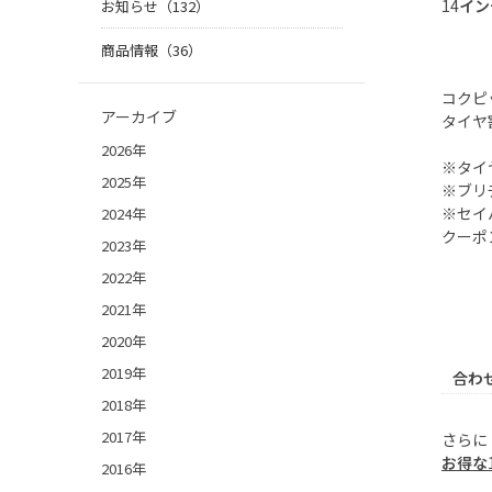
14
イン
お知らせ（132）
商品情報（36）
コクピ
アーカイブ
タイヤ
2026年
※タイ
2025年
※ブリ
※セイ
2024年
クーポ
2023年
2022年
2021年
2020年
2019年
合わ
2018年
2017年
さらに
お得な
2016年