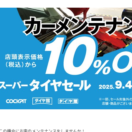
この機会にお車のメンテナンスをしませんか！