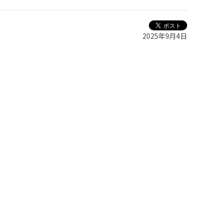
2025年9月4日