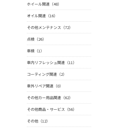
ホイール関連（48）
オイル関連（16）
その他メンテナンス（72）
点検（26）
車検（1）
車内リフレッシュ関連（11）
コーティング関連（2）
車外リペア関連（0）
その他カー用品関連（62）
その他商品・サービス（56）
その他（12）