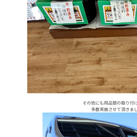
その他にも用品類の取り付
多数実施させて頂きま