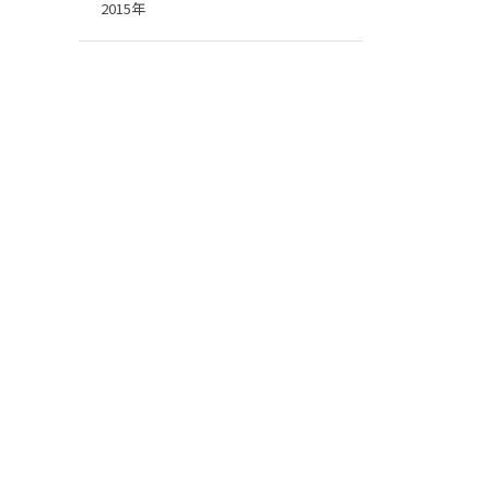
2015年