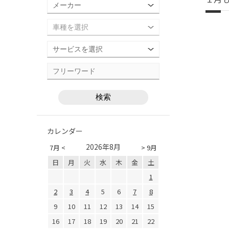
カレンダー
2026年8月
7月 <
> 9月
日
月
火
水
木
金
土
1
2
3
4
5
6
7
8
9
10
11
12
13
14
15
16
17
18
19
20
21
22