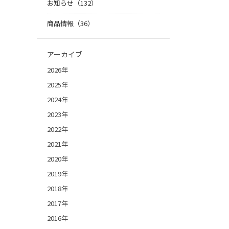
お知らせ（132）
商品情報（36）
アーカイブ
2026年
2025年
2024年
2023年
2022年
2021年
2020年
2019年
2018年
2017年
2016年