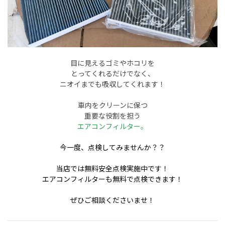
目に見えるゴミやホコリを
とってくれるだけでなく、
ニオイまでも吸収してくれます！
車内をクリーンに保つ
重要な役割を担う
エアコンフィルター。
今一度、点検してみませんか？？
当店では無料安全点検実施中です！
エアコンフィルターも無料で点検できます！
ぜひご相談くださいませ！