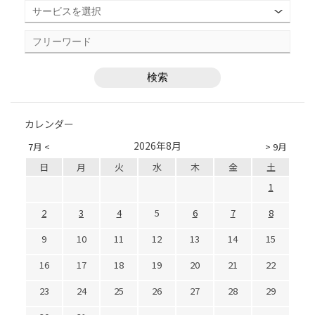
カレンダー
2026年8月
7月 <
> 9月
日
月
火
水
木
金
土
1
2
3
4
5
6
7
8
9
10
11
12
13
14
15
16
17
18
19
20
21
22
23
24
25
26
27
28
29