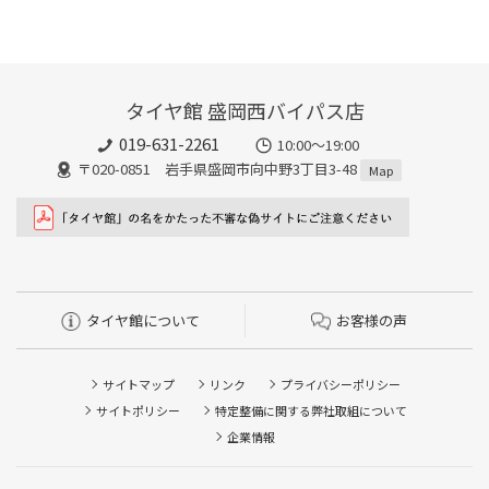
タイヤ館 盛岡西バイパス店
019-631-2261
10:00～19:00
〒020-0851 岩手県盛岡市向中野3丁目3-48
Map
タイヤ館について
お客様の声
サイトマップ
リンク
プライバシーポリシー
サイトポリシー
特定整備に関する弊社取組について
企業情報