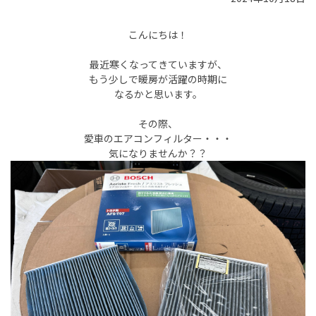
こんにちは！
最近寒くなってきていますが、
もう少しで暖房が活躍の時期に
なるかと思います。
その際、
愛車のエアコンフィルター・・・
気になりませんか？？