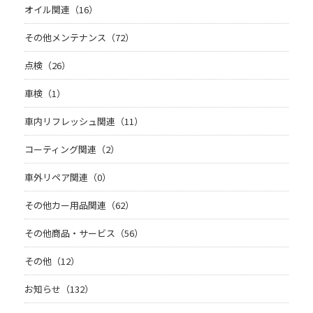
オイル関連（16）
その他メンテナンス（72）
点検（26）
車検（1）
車内リフレッシュ関連（11）
コーティング関連（2）
車外リペア関連（0）
その他カー用品関連（62）
その他商品・サービス（56）
その他（12）
お知らせ（132）