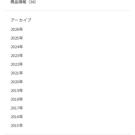
商品情報（36）
アーカイブ
2026年
2025年
2024年
2023年
2022年
2021年
2020年
2019年
2018年
2017年
2016年
2015年