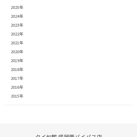
2025年
2024年
2023年
2022年
2021年
2020年
2019年
2018年
2017年
2016年
2015年
タイヤ館 盛岡西バイパス店