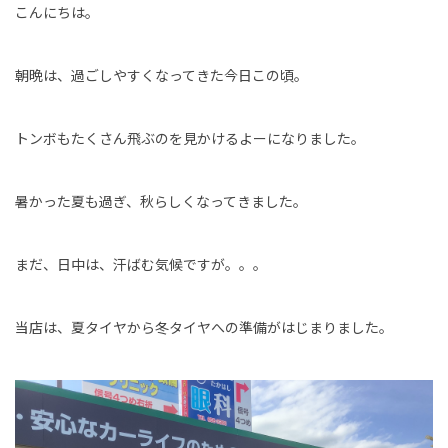
こんにちは。
朝晩は、過ごしやすくなってきた今日この頃。
トンボもたくさん飛ぶのを見かけるよーになりました。
暑かった夏も過ぎ、秋らしくなってきました。
まだ、日中は、汗ばむ気候ですが。。。
当店は、夏タイヤから冬タイヤへの準備がはじまりました。