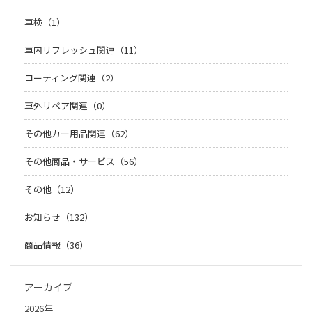
車検（1）
車内リフレッシュ関連（11）
コーティング関連（2）
車外リペア関連（0）
その他カー用品関連（62）
その他商品・サービス（56）
その他（12）
お知らせ（132）
商品情報（36）
アーカイブ
2026年