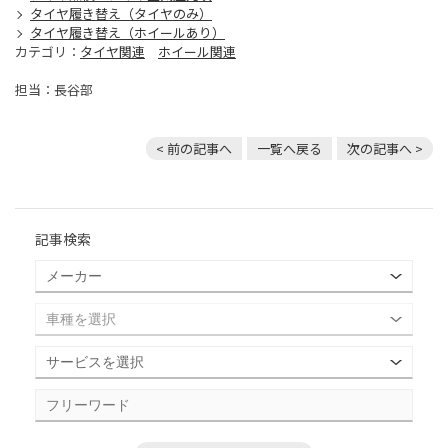
タイヤ履き替え（タイヤのみ）
タイヤ履き替え（ホイールあり）
カテゴリ：
タイヤ関連
ホイール関連
担当：長谷部
< 前の記事へ
一覧へ戻る
次の記事へ >
記事検索