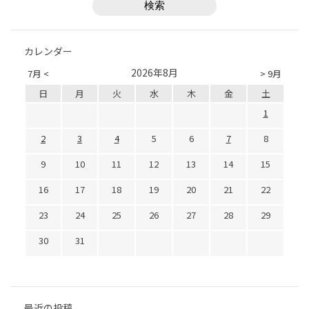
カレンダー
2026年8月
7月 <
> 9月
日
月
火
水
木
金
土
1
2
3
4
5
6
7
8
9
10
11
12
13
14
15
16
17
18
19
20
21
22
23
24
25
26
27
28
29
30
31
最近の投稿