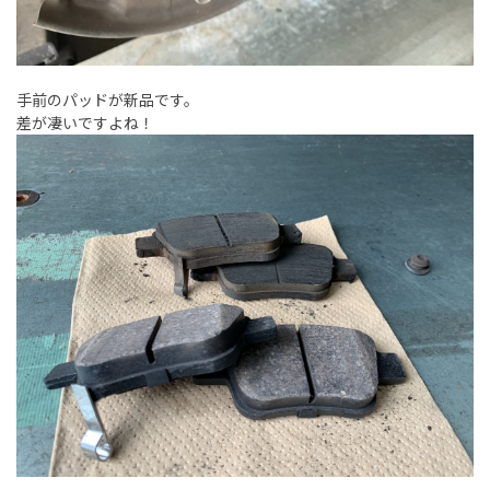
手前のパッドが新品です。
差が凄いですよね！