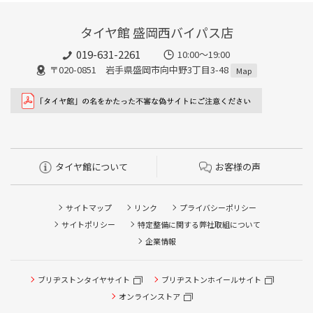
タイヤ館 盛岡西バイパス店
019-631-2261
10:00～19:00
〒020-0851 岩手県盛岡市向中野3丁目3-48
Map
タイヤ館について
お客様の声
サイトマップ
リンク
プライバシーポリシー
サイトポリシー
特定整備に関する弊社取組について
企業情報
ブリヂストンタイヤサイト
ブリヂストンホイールサイト
オンラインストア