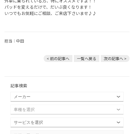
外車に乗られている方、特にオススメですよ！！
パッドを変えるだけで、だいぶ良くなります！
いつでもお気軽にご相談、ご来店下さいませ♪♪
担当：中田
< 前の記事へ
一覧へ戻る
次の記事へ >
記事検索