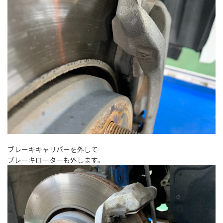
ブレーキキャリパーを外して
ブレーキローターも外します。