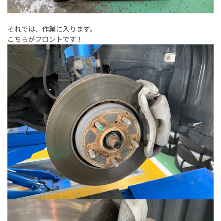
それでは、作業に入ります。
こちらがフロントです！