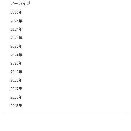
アーカイブ
2026年
2025年
2024年
2023年
2022年
2021年
2020年
2019年
2018年
2017年
2016年
2015年