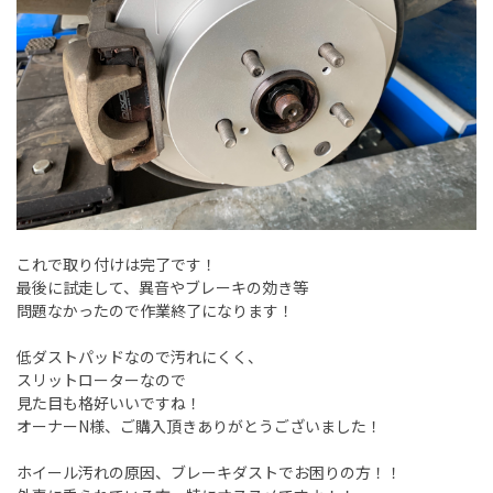
これで取り付けは完了です！
最後に試走して、異音やブレーキの効き等
問題なかったので作業終了になります！
低ダストパッドなので汚れにくく、
スリットローターなので
見た目も格好いいですね！
オーナーN様、ご購入頂きありがとうございました！
ホイール汚れの原因、ブレーキダストでお困りの方！！