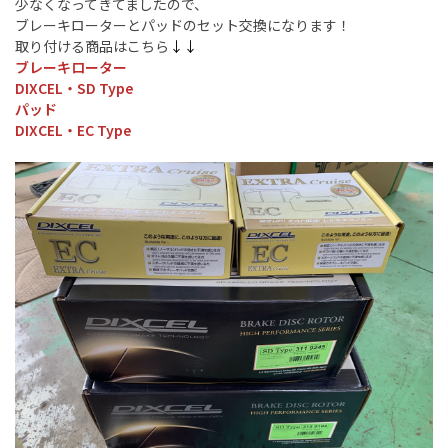
少なくなってきてましたので、
ブレーキローターとパッドのセット交換になります！
取り付ける商品はこちら
↓↓
ブレーキローター
DIXCEL・SD Type
パッド
DIXCEL・EC Type