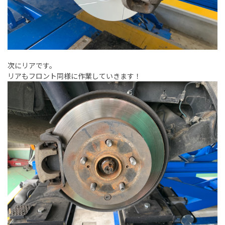
次にリアです。
リアもフロント同様に作業していきます！