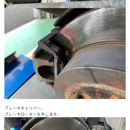
ブレーキキャリパー、
ブレーキローターを外します。