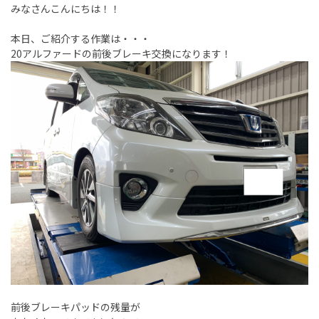
みなさんこんにちは！！
本日、ご紹介する作業は・・・
20アルファードの前後ブレーキ交換になります！
前後ブレーキパッドの残量が