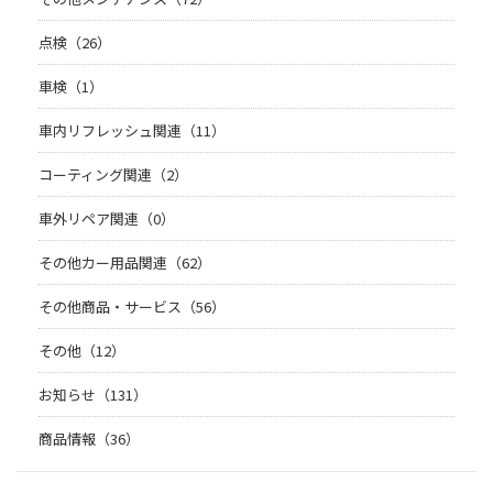
点検（26）
車検（1）
車内リフレッシュ関連（11）
コーティング関連（2）
車外リペア関連（0）
その他カー用品関連（62）
その他商品・サービス（56）
その他（12）
お知らせ（131）
商品情報（36）