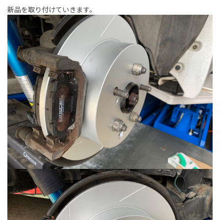
新品を取り付けていきます。