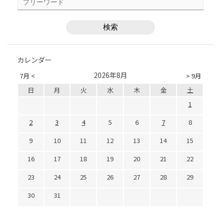
カレンダー
2026年8月
7月 <
> 9月
日
月
火
水
木
金
土
1
2
3
4
5
6
7
8
9
10
11
12
13
14
15
16
17
18
19
20
21
22
23
24
25
26
27
28
29
30
31