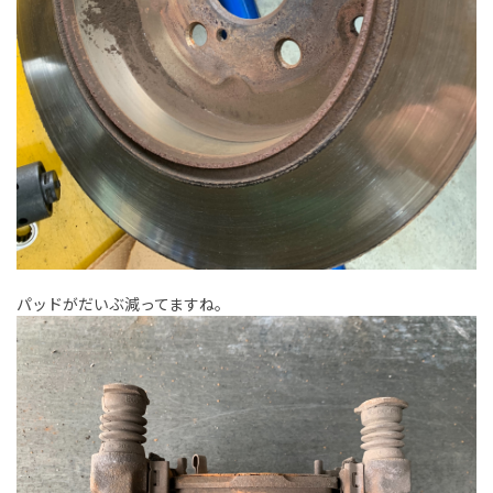
パッドがだいぶ減ってますね。