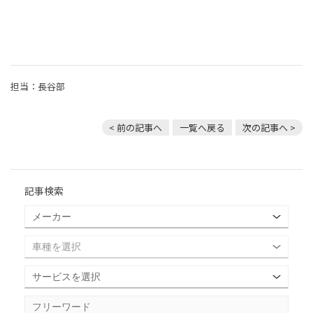
担当：長谷部
< 前の記事へ
一覧へ戻る
次の記事へ >
記事検索