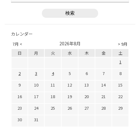
カレンダー
2026年8月
7月 <
> 9月
日
月
火
水
木
金
土
1
2
3
4
5
6
7
8
9
10
11
12
13
14
15
16
17
18
19
20
21
22
23
24
25
26
27
28
29
30
31