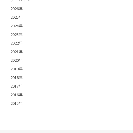
2026年
2025年
2024年
2023年
2022年
2021年
2020年
2019年
2018年
2017年
2016年
2015年