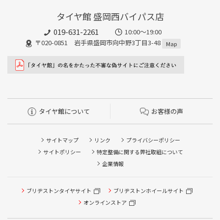
タイヤ館 盛岡西バイパス店
019-631-2261
10:00～19:00
〒020-0851 岩手県盛岡市向中野3丁目3-48
Map
タイヤ館について
お客様の声
サイトマップ
リンク
プライバシーポリシー
サイトポリシー
特定整備に関する弊社取組について
企業情報
ブリヂストンタイヤサイト
ブリヂストンホイールサイト
オンラインストア