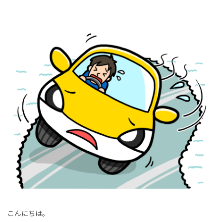
こんにちは。