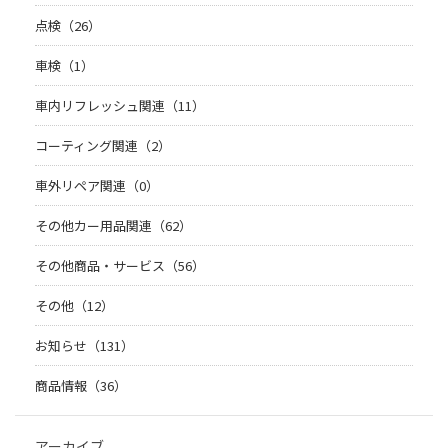
点検（26）
車検（1）
車内リフレッシュ関連（11）
コーティング関連（2）
車外リペア関連（0）
その他カー用品関連（62）
その他商品・サービス（56）
その他（12）
お知らせ（131）
商品情報（36）
アーカイブ