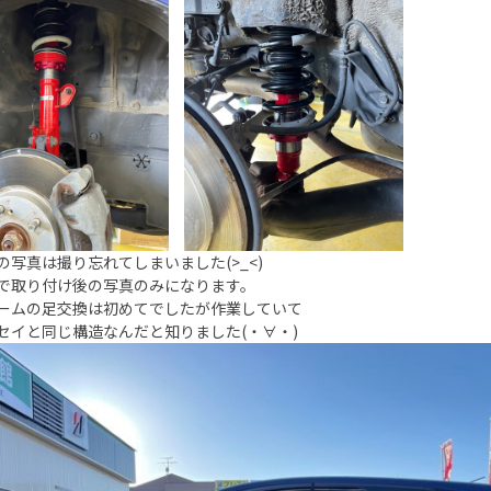
の写真は撮り忘れてしまいました(>_<)
で取り付け後の写真のみになります。
ームの足交換は初めてでしたが作業していて
セイと同じ構造なんだと知りました(・∀・)