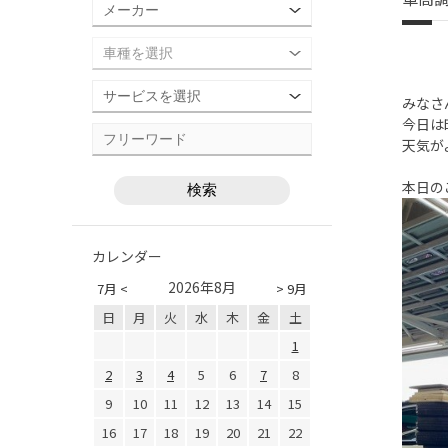
みなさ
今日は
天気が
本日の
カレンダー
2026年8月
7月 <
> 9月
日
月
火
水
木
金
土
1
2
3
4
5
6
7
8
9
10
11
12
13
14
15
16
17
18
19
20
21
22