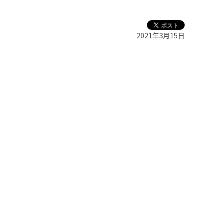
2021年3月15日