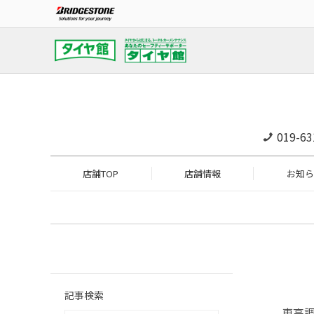
019-63
店舗TOP
店舗情報
お知ら
記事検索
車高