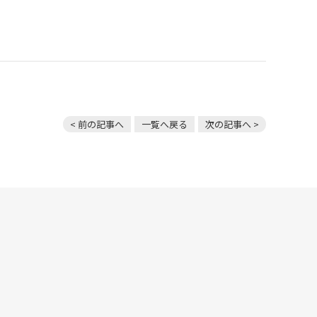
< 前の記事へ
一覧へ戻る
次の記事へ >