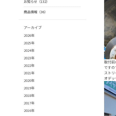
お知らせ（132）
商品情報（36）
アーカイブ
2026年
2025年
2024年
2023年
取付前
2022年
ですの
ストリ
2021年
オデッ
2020年
2019年
2018年
2017年
2016年