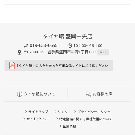
タイヤ館 盛岡中央店
019-653-6655
10：00～19：00
〒020-0816 岩手県盛岡市中野1丁目1-13
Map
タイヤ館について
お客様の声
サイトマップ
リンク
プライバシーポリシー
サイトポリシー
特定整備に関する弊社取組について
企業情報