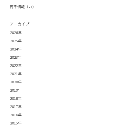
商品情報（21）
アーカイブ
2026年
2025年
2024年
2023年
2022年
2021年
2020年
2019年
2018年
2017年
2016年
2015年