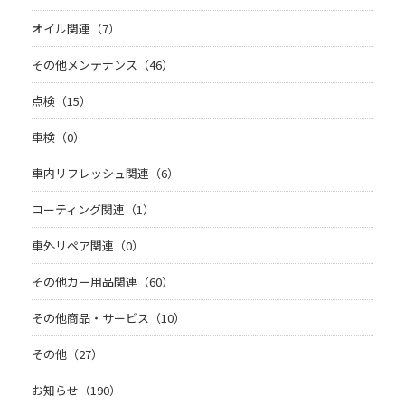
オイル関連（7）
その他メンテナンス（46）
点検（15）
車検（0）
車内リフレッシュ関連（6）
コーティング関連（1）
車外リペア関連（0）
その他カー用品関連（60）
その他商品・サービス（10）
その他（27）
お知らせ（190）