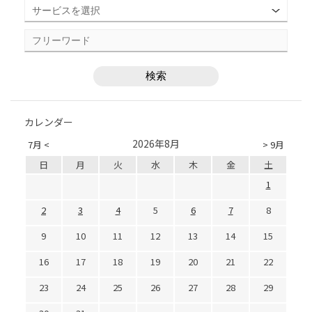
カレンダー
2026年8月
7月 <
> 9月
日
月
火
水
木
金
土
1
2
3
4
5
6
7
8
9
10
11
12
13
14
15
16
17
18
19
20
21
22
23
24
25
26
27
28
29