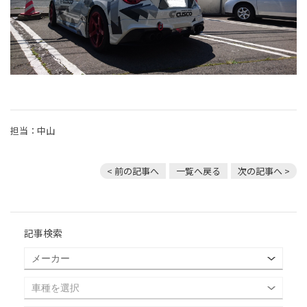
担当：中山
< 前の記事へ
一覧へ戻る
次の記事へ >
記事検索