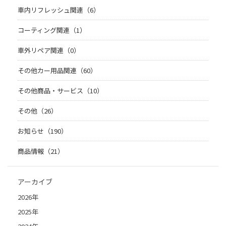
車内リフレッシュ関連（6）
コーティング関連（1）
車外リペア関連（0）
その他カー用品関連（60）
その他商品・サービス（10）
その他（26）
お知らせ（190）
商品情報（21）
アーカイブ
2026年
2025年