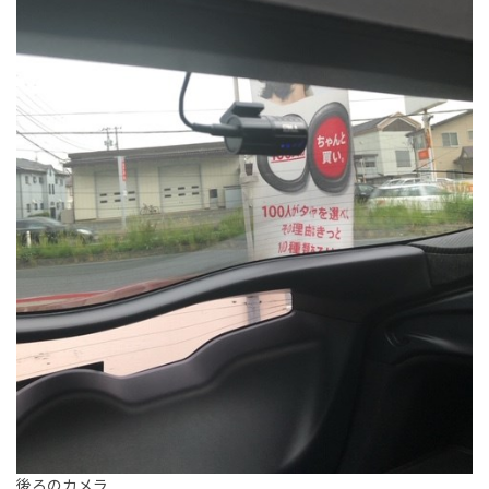
後ろのカメラ