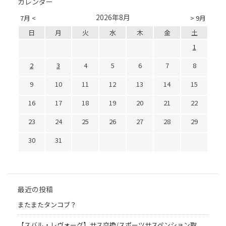
カレンダー
2026年8月
7月 <
> 9月
日
月
火
水
木
金
土
1
2
3
4
5
6
7
8
9
10
11
12
13
14
15
16
17
18
19
20
21
22
23
24
25
26
27
28
29
30
31
最近の投稿
またまたタンコブ？
【スバル・レヴォーグ】サス交換/スポーツサスペンション取