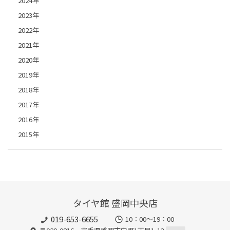
2024年
2023年
2022年
2021年
2020年
2019年
2018年
2017年
2016年
2015年
タイヤ館 盛岡中央店
019-653-6655
10：00～19：00