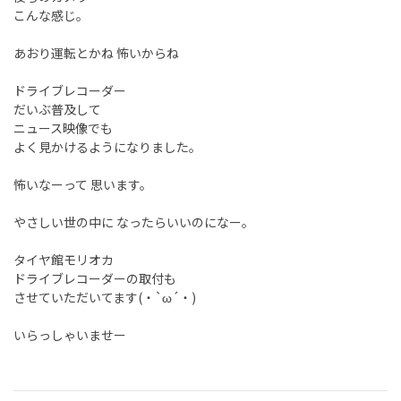
こんな感じ。
あおり運転とかね 怖いからね
ドライブレコーダー
だいぶ普及して
ニュース映像でも
よく見かけるようになりました。
怖いなーって 思います。
やさしい世の中に なったらいいのになー。
タイヤ館モリオカ
ドライブレコーダーの取付も
させていただいてます(・`ω´・)
いらっしゃいませー