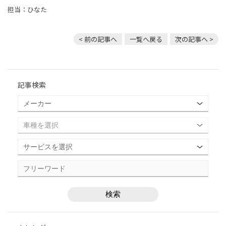
担当：ひなた
< 前の記事へ
一覧へ戻る
次の記事へ >
記事検索