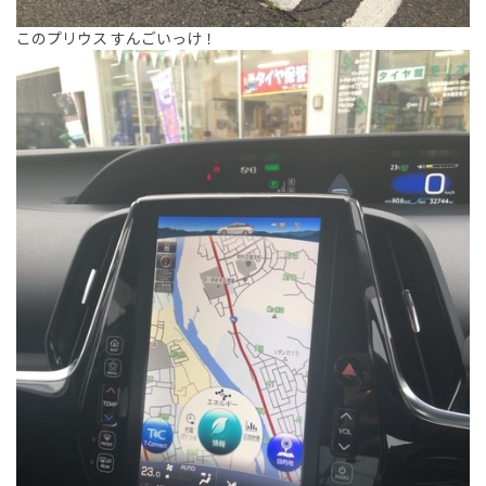
このプリウス すんごいっけ！