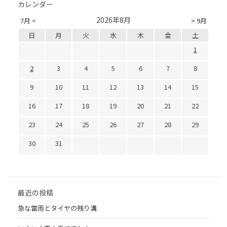
カレンダー
2026年8月
7月 <
> 9月
日
月
火
水
木
金
土
1
2
3
4
5
6
7
8
9
10
11
12
13
14
15
16
17
18
19
20
21
22
23
24
25
26
27
28
29
30
31
最近の投稿
急な雷雨とタイヤの残り溝