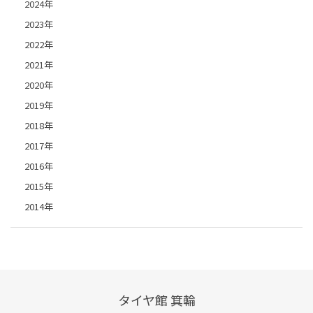
2024年
2023年
2022年
2021年
2020年
2019年
2018年
2017年
2016年
2015年
2014年
タイヤ館 箕輪