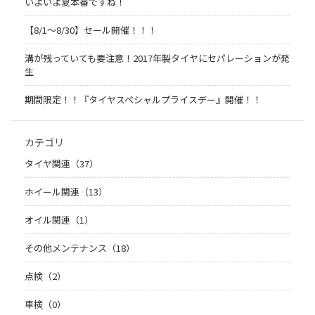
いよいよ夏本番ですね！
【8/1～8/30】セール開催！！！
溝が残っていても要注意！2017年製タイヤにセパレーションが発
生
期間限定！！『タイヤスペシャルプライスデー』開催！！
カテゴリ
タイヤ関連（37）
ホイール関連（13）
オイル関連（1）
その他メンテナンス（18）
点検（2）
車検（0）