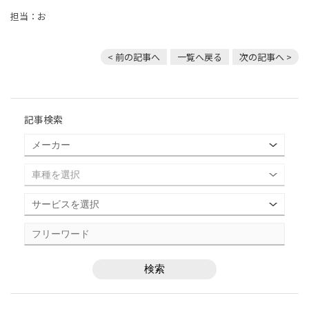
担当：お
< 前の記事へ
一覧へ戻る
次の記事へ >
記事検索