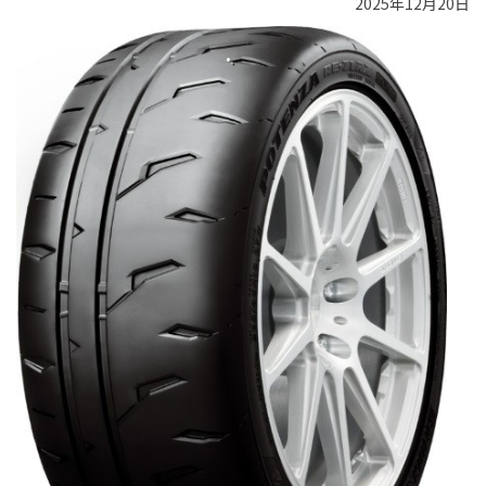
2025年12月20日