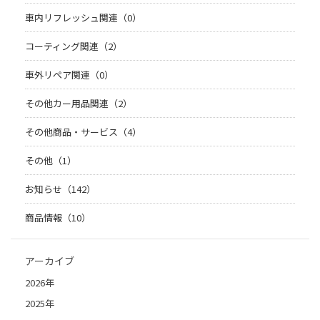
車内リフレッシュ関連（0）
コーティング関連（2）
車外リペア関連（0）
その他カー用品関連（2）
その他商品・サービス（4）
その他（1）
お知らせ（142）
商品情報（10）
アーカイブ
2026年
2025年