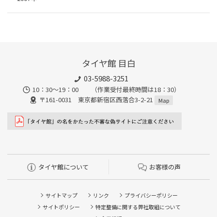
タイヤ館 目白
03-5988-3251
10：30～19：00 （作業受付最終時間は18：30）
〒161-0031 東京都新宿区西落合3-2-21
Map
タイヤ館について
お客様の声
サイトマップ
リンク
プライバシーポリシー
サイトポリシー
特定整備に関する弊社取組について