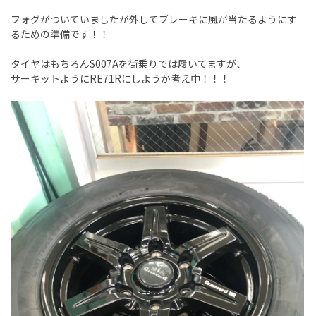
フォグがついていましたが外してブレーキに風が当たるようにす
るための準備です！！
タイヤはもちろんS007Aを街乗りでは履いてますが、
サーキットようにRE71Rにしようか考え中！！！