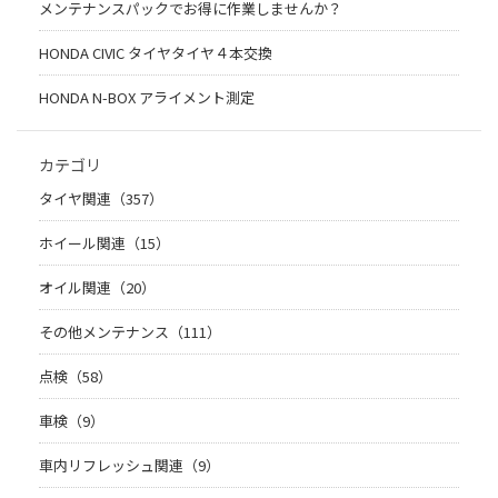
メンテナンスパックでお得に作業しませんか？
HONDA CIVIC タイヤタイヤ４本交換
HONDA N-BOX アライメント測定
カテゴリ
タイヤ関連（357）
ホイール関連（15）
オイル関連（20）
その他メンテナンス（111）
点検（58）
車検（9）
車内リフレッシュ関連（9）