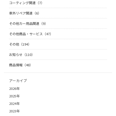
コーティング関連（7）
車外リペア関連（6）
その他カー用品関連（9）
その他商品・サービス（47）
その他（194）
お知らせ（110）
商品情報（48）
アーカイブ
2026年
2025年
2024年
2023年