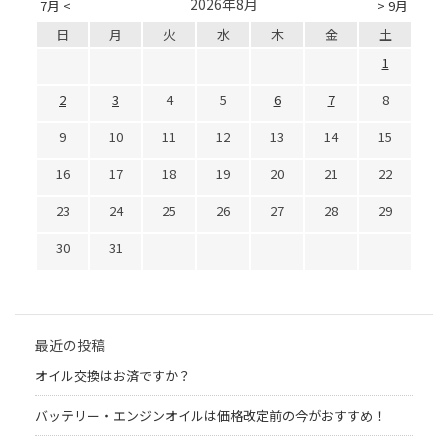
2026年8月
7月 <
> 9月
日
月
火
水
木
金
土
1
2
3
4
5
6
7
8
9
10
11
12
13
14
15
16
17
18
19
20
21
22
23
24
25
26
27
28
29
30
31
最近の投稿
オイル交換はお済ですか？
バッテリー・エンジンオイルは価格改定前の今がおすすめ！