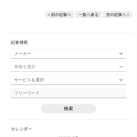
< 前の記事へ
一覧へ戻る
次の記事へ >
記事検索
カレンダー