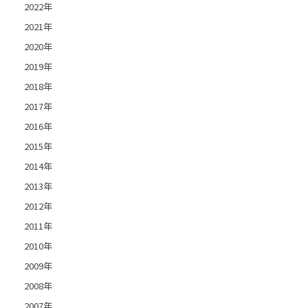
2022年
2021年
2020年
2019年
2018年
2017年
2016年
2015年
2014年
2013年
2012年
2011年
2010年
2009年
2008年
2007年