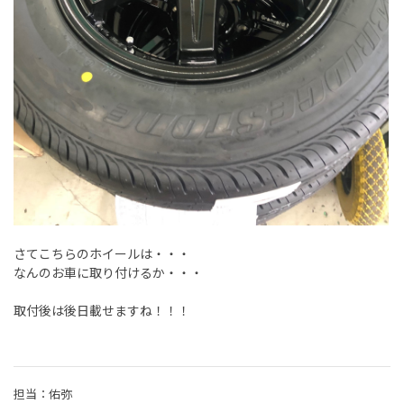
さてこちらのホイールは・・・
なんのお車に取り付けるか・・・
取付後は後日載せますね！！！
担当：佑弥