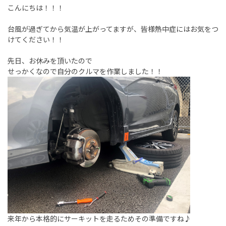
こんにちは！！！
台風が過ぎてから気温が上がってますが、皆様熱中症にはお気をつ
けてください！！
先日、お休みを頂いたので
せっかくなので自分のクルマを作業しました！！
来年から本格的にサーキットを走るためその準備ですね♪