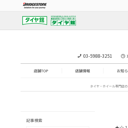
03-5988-3251
店舗TOP
店舗情報
お知ら
タイヤ・ホイール専門店の
記事検索
★☆