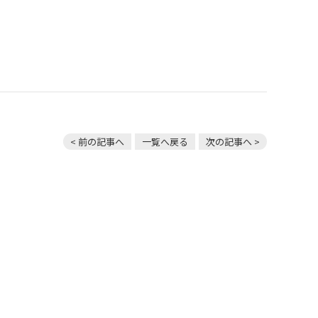
< 前の記事へ
一覧へ戻る
次の記事へ >