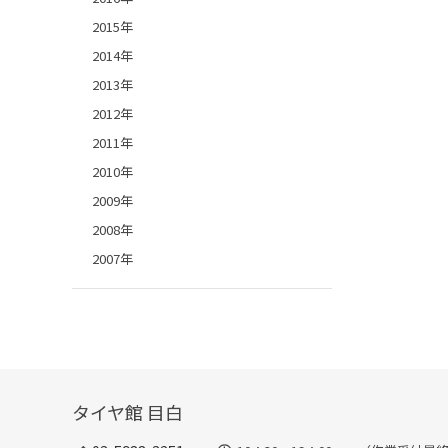
2015年
2014年
2013年
2012年
2011年
2010年
2009年
2008年
2007年
タイヤ館 目白