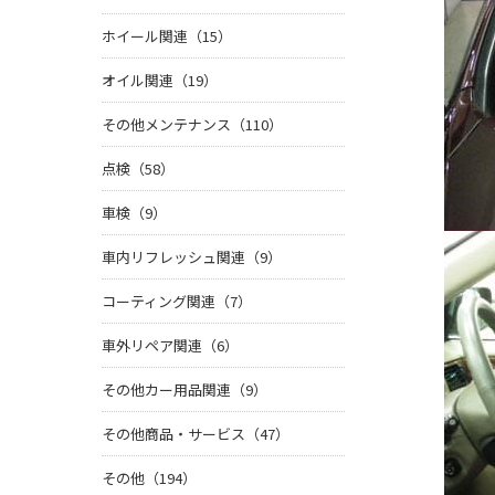
ホイール関連（15）
オイル関連（19）
その他メンテナンス（110）
点検（58）
車検（9）
車内リフレッシュ関連（9）
コーティング関連（7）
車外リペア関連（6）
その他カー用品関連（9）
その他商品・サービス（47）
その他（194）