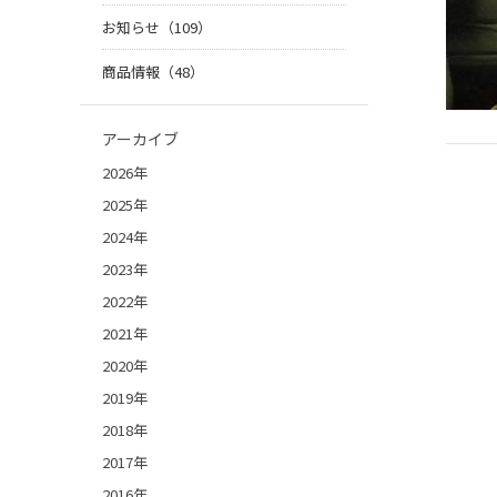
お知らせ（109）
商品情報（48）
アーカイブ
2026年
2025年
2024年
2023年
2022年
2021年
2020年
2019年
2018年
2017年
2016年