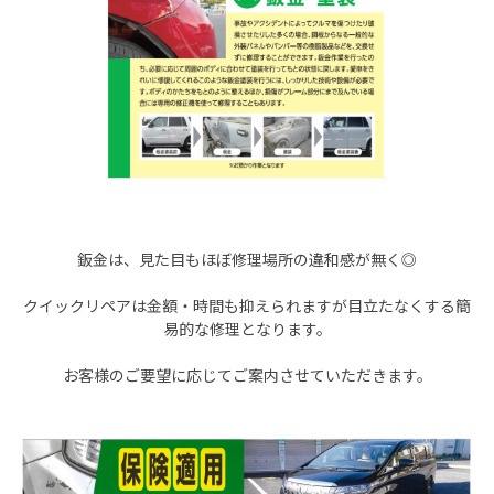
鈑金は、見た目もほぼ修理場所の違和感が無く◎
クイックリペアは金額・時間も抑えられますが目立たなくする簡
易的な修理となります。
お客様のご要望に応じてご案内させていただきます。