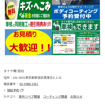
タイヤ館 目白
住所：161-0031東京都新宿区西落合3-2-21
電話番号：
03-5988-3251
相談予約
カテゴリ：
車外リペア関連
コーティング関連
お知らせ