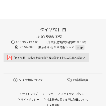
タイヤ館 目白
03-5988-3251
10：30～19：00 （作業受付最終時間は18：30）
〒161-0031 東京都新宿区西落合3-2-21
Map
タイヤ館について
お客様の声
サイトマップ
リンク
プライバシーポリシー
サイトポリシー
特定整備に関する弊社取組について
企業情報