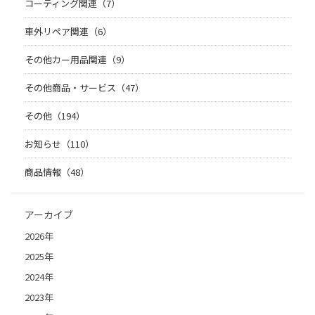
コーティング関連（7）
車外リペア関連（6）
その他カー用品関連（9）
その他商品・サービス（47）
その他（194）
お知らせ（110）
商品情報（48）
アーカイブ
2026年
2025年
2024年
2023年