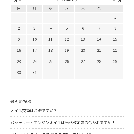
日
月
火
水
木
金
土
1
2
3
4
5
6
7
8
9
10
11
12
13
14
15
16
17
18
19
20
21
22
23
24
25
26
27
28
29
30
31
最近の投稿
オイル交換はお済ですか？
バッテリー・エンジンオイルは価格改定前の今がおすすめ！