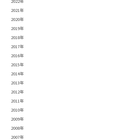
2022年
2021年
2020年
2019年
2018年
2017年
2016年
2015年
2014年
2013年
2012年
2011年
2010年
2009年
2008年
2007年