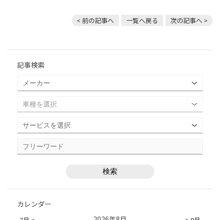
< 前の記事へ
一覧へ戻る
次の記事へ >
記事検索
カレンダー
2026年8月
7月 <
> 9月