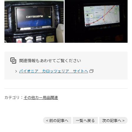
関連情報もあわせてご覧ください
パイオニア カロッツェリア サイトへ
カテゴリ：
その他カー用品関連
< 前の記事へ
一覧へ戻る
次の記事へ >