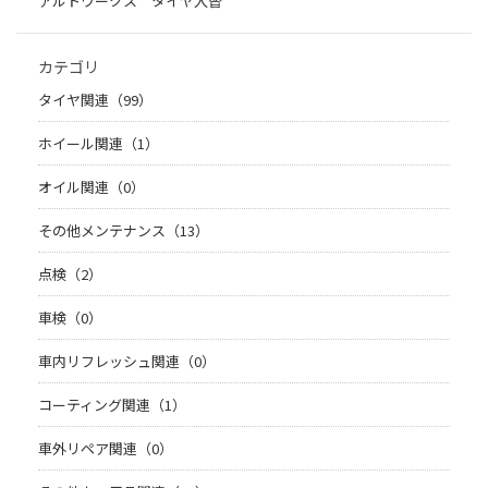
アルトワークス タイヤ入替
カテゴリ
タイヤ関連（99）
ホイール関連（1）
オイル関連（0）
その他メンテナンス（13）
点検（2）
車検（0）
車内リフレッシュ関連（0）
コーティング関連（1）
車外リペア関連（0）