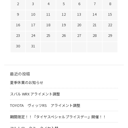
2
3
4
5
6
7
8
9
10
11
12
13
14
15
16
17
18
19
20
21
22
23
24
25
26
27
28
29
30
31
最近の投稿
夏季休業のお知らせ
スバル WRX アライメント調整
TOYOTA ヴィッツRS アライメント調整
期間限定！！『タイヤスペシャルプライスデー』開催！！