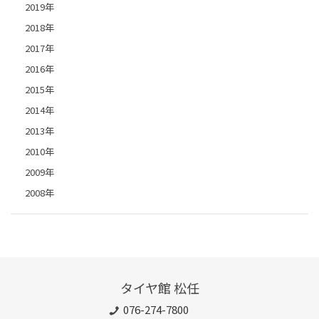
2019年
2018年
2017年
2016年
2015年
2014年
2013年
2010年
2009年
2008年
タイヤ館 松任
076-274-7800