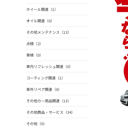
ホイール関連（1）
オイル関連（0）
その他メンテナンス（13）
点検（2）
車検（0）
車内リフレッシュ関連（0）
コーティング関連（1）
車外リペア関連（0）
その他カー用品関連（13）
その他商品・サービス（34）
その他（0）