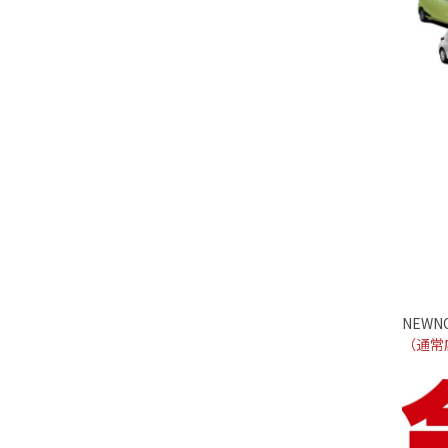
NEWNO
（通常