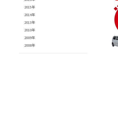
2015年
2014年
2013年
2010年
2009年
2008年