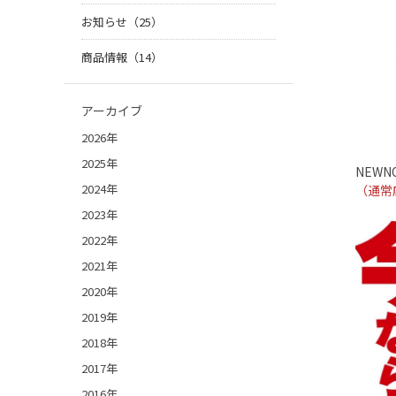
お知らせ（25）
商品情報（14）
アーカイブ
2026年
2025年
NEWNO
2024年
（通常
2023年
2022年
2021年
2020年
2019年
2018年
2017年
2016年