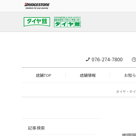
076-274-7800
店舗TOP
店舗情報
お知ら
タイヤ・ホイ
記事検索
期間