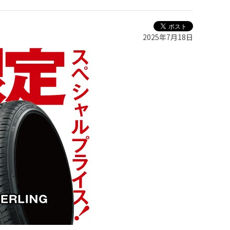
2025年7月18日