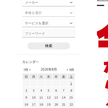
カレンダー
2026年8月
7月 <
> 9月
日
月
火
水
木
金
土
1
2
3
4
5
6
7
8
9
10
11
12
13
14
15
16
17
18
19
20
21
22