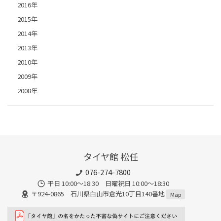
2016年
2015年
2014年
2013年
2010年
2009年
2008年
タイヤ館 松任
076-274-7800
平日 10:00～18:30 日曜祝日 10:00～18:30
〒924-0865 石川県白山市倉光10丁目140番地
Map