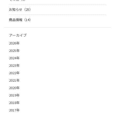
お知らせ（25）
商品情報（14）
アーカイブ
2026年
2025年
2024年
2023年
2022年
2021年
2020年
2019年
2018年
2017年