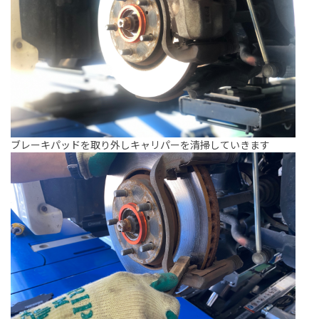
ブレーキパッドを取り外しキャリパーを清掃していきます