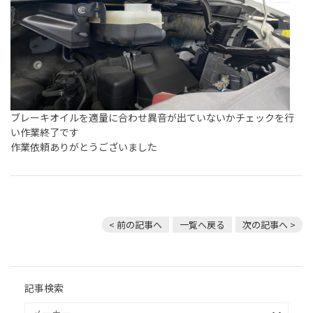
ブレーキオイルを適量に合わせ異音が出ていないかチェックを行
い作業終了です
作業依頼ありがとうございました
< 前の記事へ
一覧へ戻る
次の記事へ >
記事検索