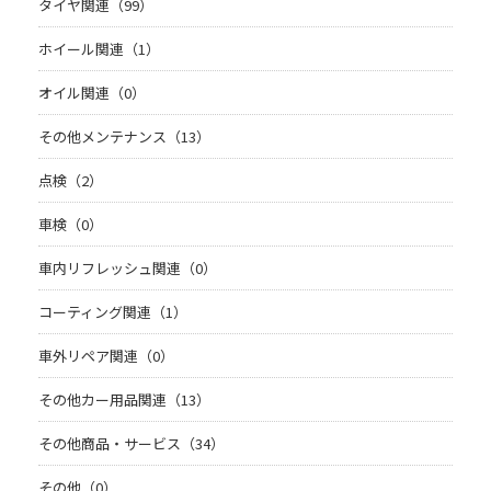
タイヤ関連（99）
ホイール関連（1）
オイル関連（0）
その他メンテナンス（13）
点検（2）
車検（0）
車内リフレッシュ関連（0）
コーティング関連（1）
車外リペア関連（0）
その他カー用品関連（13）
その他商品・サービス（34）
その他（0）