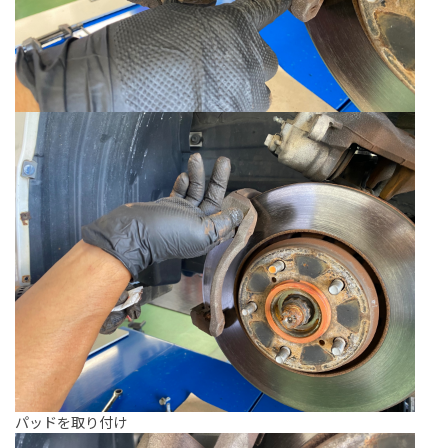
パッドを取り付け