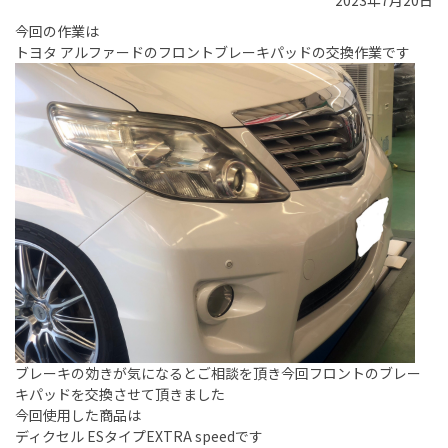
2023年7月20日
今回の作業は
トヨタ アルファードのフロントブレーキパッドの交換作業です
ブレーキの効きが気になるとご相談を頂き今回フロントのブレー
キパッドを交換させて頂きました
今回使用した商品は
ディクセル ESタイプEXTRA speedです