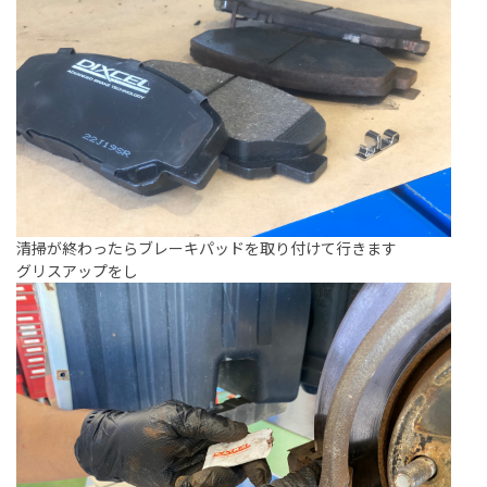
清掃が終わったらブレーキパッドを取り付けて行きます
グリスアップをし