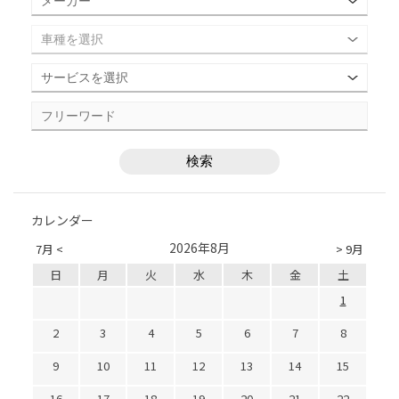
カレンダー
2026年8月
7月 <
> 9月
日
月
火
水
木
金
土
1
2
3
4
5
6
7
8
9
10
11
12
13
14
15
16
17
18
19
20
21
22