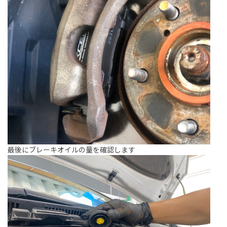
最後にブレーキオイルの量を確認します