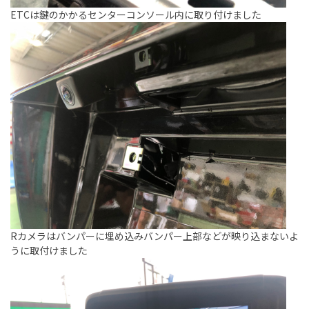
ETCは鍵のかかるセンターコンソール内に取り付けました
Rカメラはバンパーに埋め込みバンパー上部などが映り込まないよ
うに取付けました