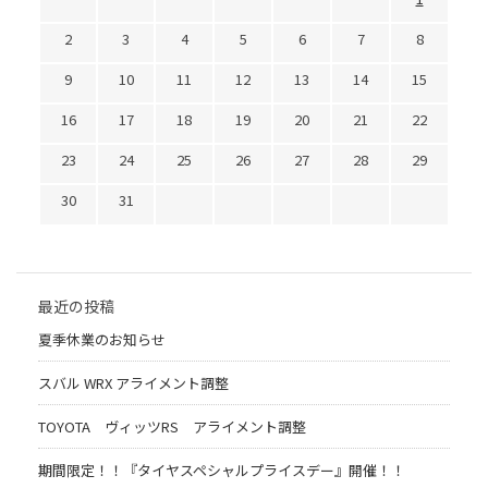
2
3
4
5
6
7
8
9
10
11
12
13
14
15
16
17
18
19
20
21
22
23
24
25
26
27
28
29
30
31
最近の投稿
夏季休業のお知らせ
スバル WRX アライメント調整
TOYOTA ヴィッツRS アライメント調整
期間限定！！『タイヤスペシャルプライスデー』開催！！