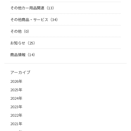
その他カー用品関連（13）
その他商品・サービス（34）
その他（0）
お知らせ（25）
商品情報（14）
アーカイブ
2026年
2025年
2024年
2023年
2022年
2021年