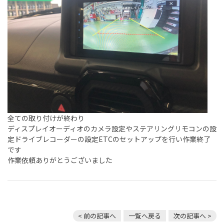
全ての取り付けが終わり
ディスプレイオーディオのカメラ設定やステアリングリモコンの設
定ドライブレコーダーの設定ETCのセットアップを行い作業終了
です
作業依頼ありがとうございました
< 前の記事へ
一覧へ戻る
次の記事へ >