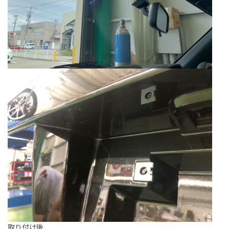
取り付け後