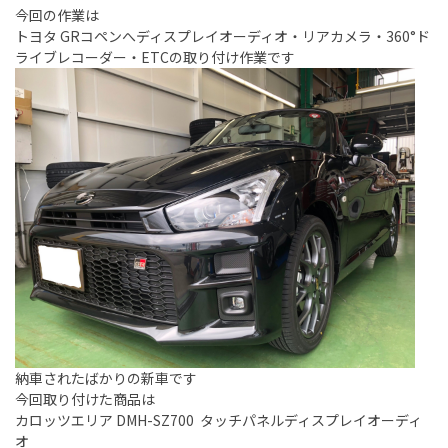
今回の作業は
トヨタ GRコペンへディスプレイオーディオ・リアカメラ・360°ド
ライブレコーダー・ETCの取り付け作業です
納車されたばかりの新車です
今回取り付けた商品は
カロッツエリア DMH-SZ700 タッチパネルディスプレイオーディ
オ