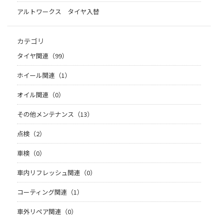
アルトワークス タイヤ入替
カテゴリ
タイヤ関連（99）
ホイール関連（1）
オイル関連（0）
その他メンテナンス（13）
点検（2）
車検（0）
車内リフレッシュ関連（0）
コーティング関連（1）
車外リペア関連（0）