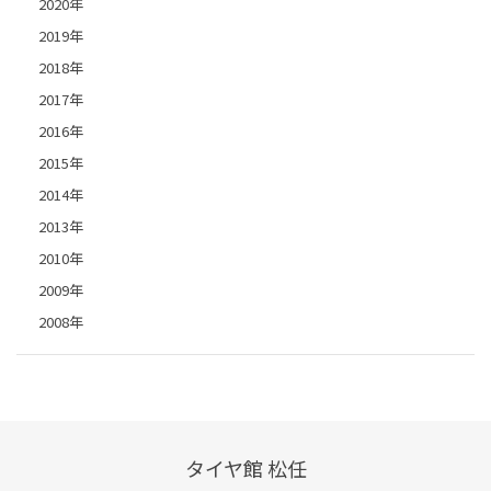
2020年
2019年
2018年
2017年
2016年
2015年
2014年
2013年
2010年
2009年
2008年
タイヤ館 松任