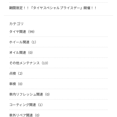
期間限定！！『タイヤスペシャルプライスデー』開催！！
カテゴリ
タイヤ関連（99）
ホイール関連（1）
オイル関連（0）
その他メンテナンス（13）
点検（2）
車検（0）
車内リフレッシュ関連（0）
コーティング関連（1）
車外リペア関連（0）