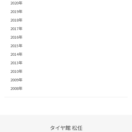
2020年
2019年
2018年
2017年
2016年
2015年
2014年
2013年
2010年
2009年
2008年
タイヤ館 松任