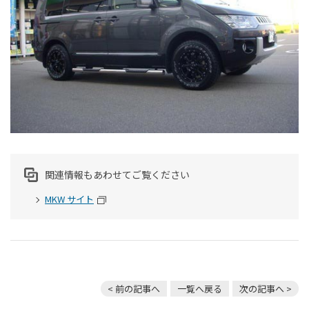
関連情報もあわせてご覧ください
MKW サイト
< 前の記事へ
一覧へ戻る
次の記事へ >