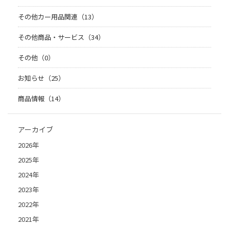
その他カー用品関連（13）
その他商品・サービス（34）
その他（0）
お知らせ（25）
商品情報（14）
アーカイブ
2026年
2025年
2024年
2023年
2022年
2021年