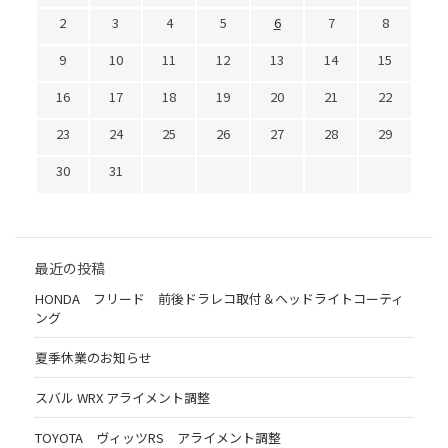
2
3
4
5
6
7
8
9
10
11
12
13
14
15
16
17
18
19
20
21
22
23
24
25
26
27
28
29
30
31
最近の投稿
HONDA フリード 前後ドラレコ取付＆ヘッドライトコーティ
ング
夏季休業のお知らせ
スバル WRX アライメント調整
TOYOTA ヴィッツRS アライメント調整