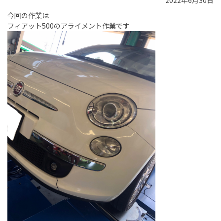
2022年6月30日
今回の作業は
フィアット500のアライメント作業です