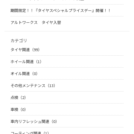
期間限定！！『タイヤスペシャルプライスデー』開催！！
アルトワークス タイヤ入替
カテゴリ
タイヤ関連（99）
ホイール関連（1）
オイル関連（0）
その他メンテナンス（13）
点検（2）
車検（0）
車内リフレッシュ関連（0）
コーティング関連（1）