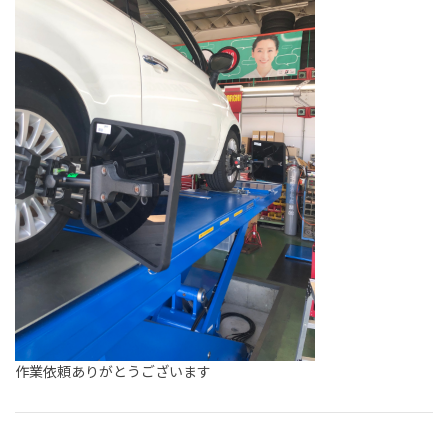
作業依頼ありがとうございます