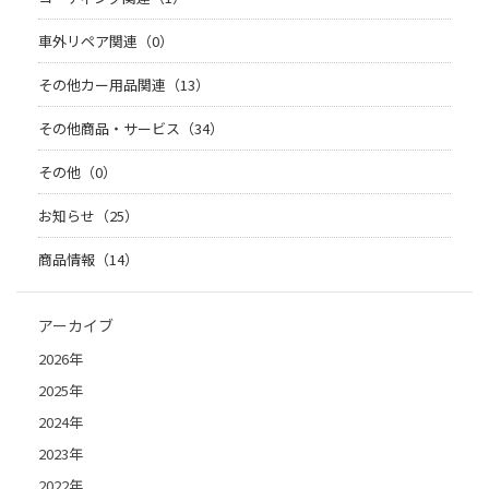
車外リペア関連（0）
その他カー用品関連（13）
その他商品・サービス（34）
その他（0）
お知らせ（25）
商品情報（14）
アーカイブ
2026年
2025年
2024年
2023年
2022年