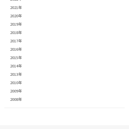
2021年
2020年
2019年
2018年
2017年
2016年
2015年
2014年
2013年
2010年
2009年
2008年