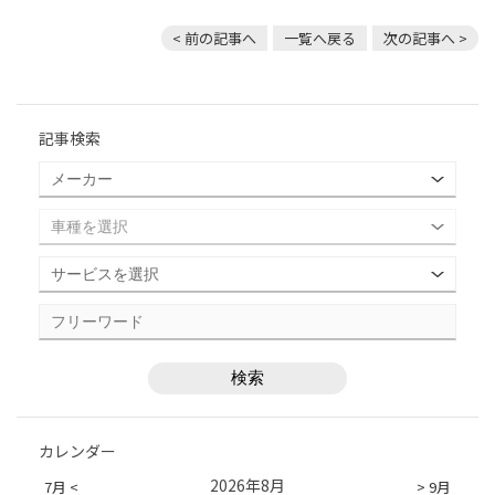
< 前の記事へ
一覧へ戻る
次の記事へ >
記事検索
カレンダー
2026年8月
7月 <
> 9月