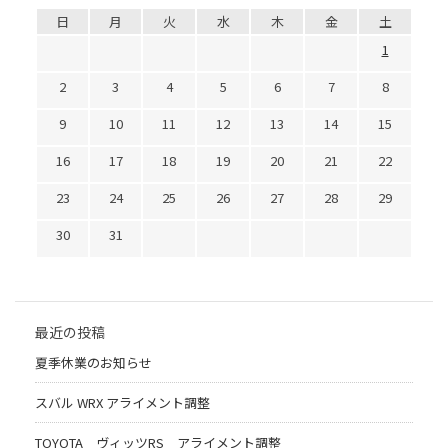
日
月
火
水
木
金
土
1
2
3
4
5
6
7
8
9
10
11
12
13
14
15
16
17
18
19
20
21
22
23
24
25
26
27
28
29
30
31
最近の投稿
夏季休業のお知らせ
スバル WRX アライメント調整
TOYOTA ヴィッツRS アライメント調整