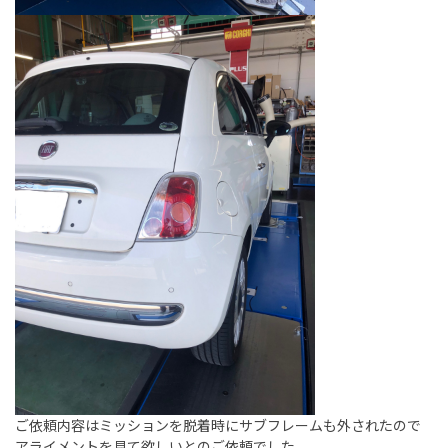
ご依頼内容はミッションを脱着時にサブフレームも外されたので
アライメントを見て欲しいとのご依頼でした