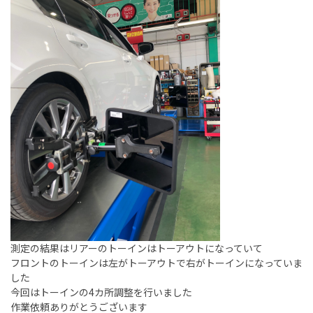
測定の結果はリアーのトーインはトーアウトになっていて
フロントのトーインは左がトーアウトで右がトーインになっていま
した
今回はトーインの4カ所調整を行いました
作業依頼ありがとうございます