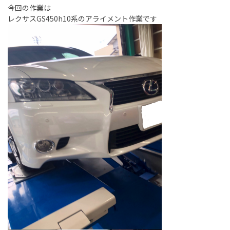
今回の作業は
レクサスGS450h10系のアライメント作業です