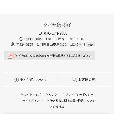
タイヤ館 松任
076-274-7800
平日 10:00～18:30 日曜祝日 10:00～18:30
〒924-0865 石川県白山市倉光10丁目140番地
Map
タイヤ館について
お客様の声
サイトマップ
リンク
プライバシーポリシー
サイトポリシー
特定整備に関する弊社取組について
企業情報