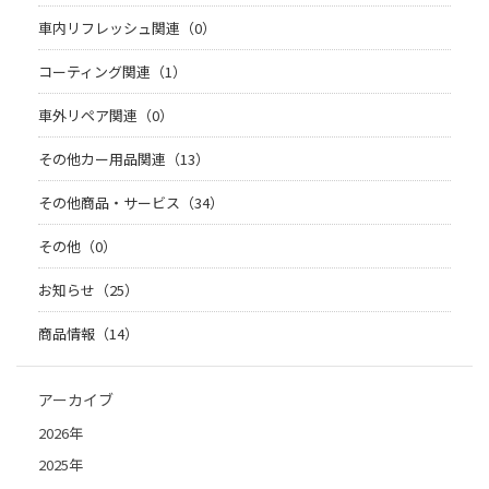
車内リフレッシュ関連（0）
コーティング関連（1）
車外リペア関連（0）
その他カー用品関連（13）
その他商品・サービス（34）
その他（0）
お知らせ（25）
商品情報（14）
アーカイブ
2026年
2025年