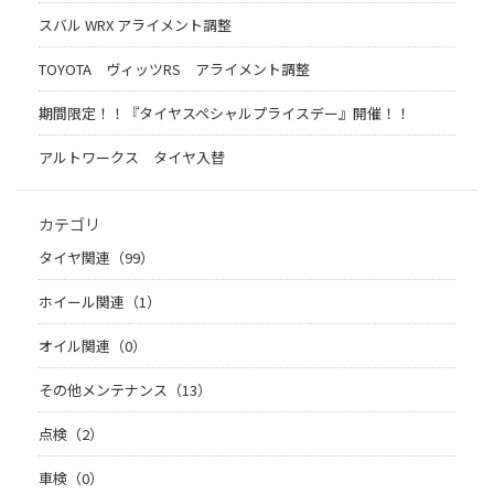
スバル WRX アライメント調整
TOYOTA ヴィッツRS アライメント調整
期間限定！！『タイヤスペシャルプライスデー』開催！！
アルトワークス タイヤ入替
カテゴリ
タイヤ関連（99）
ホイール関連（1）
オイル関連（0）
その他メンテナンス（13）
点検（2）
車検（0）