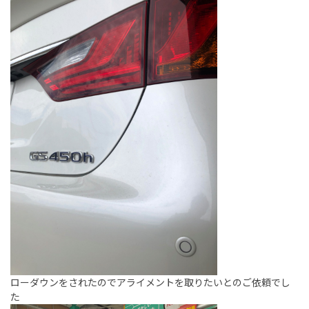
ローダウンをされたのでアライメントを取りたいとのご依頼でし
た