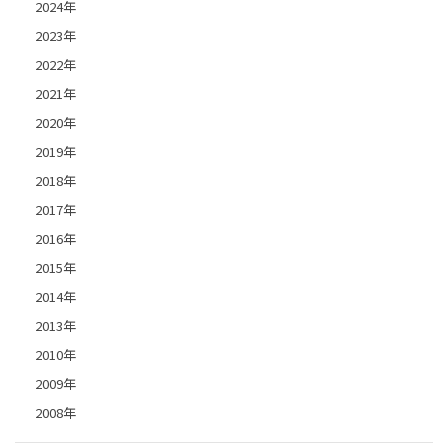
2024年
2023年
2022年
2021年
2020年
2019年
2018年
2017年
2016年
2015年
2014年
2013年
2010年
2009年
2008年