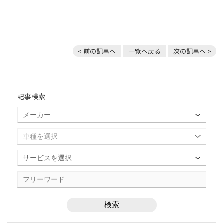
< 前の記事へ
一覧へ戻る
次の記事へ >
記事検索