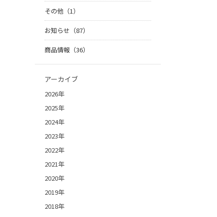
その他（1）
お知らせ（87）
商品情報（36）
アーカイブ
2026年
2025年
2024年
2023年
2022年
2021年
2020年
2019年
2018年