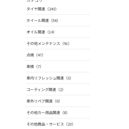
カテゴリ
タイヤ関連（243）
ホイール関連（56）
オイル関連（14）
その他メンテナンス（91）
点検（47）
車検（7）
車内リフレッシュ関連（3）
コーティング関連（2）
車外リペア関連（0）
その他カー用品関連（8）
その他商品・サービス（23）