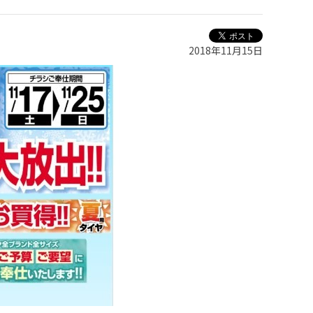
2018年11月15日