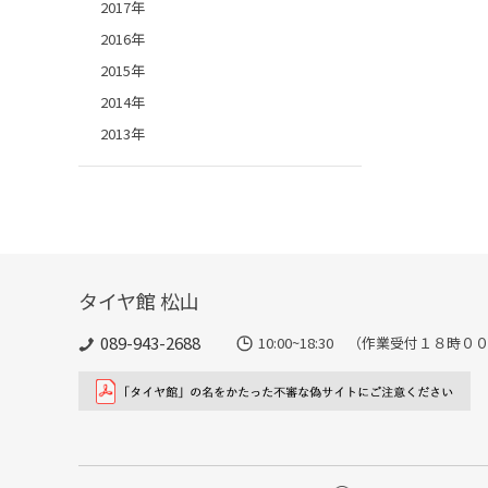
2017年
2016年
2015年
2014年
2013年
タイヤ館 松山
089-943-2688
10:00~18:30 （作業受付１８時