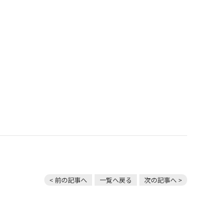
< 前の記事へ
一覧へ戻る
次の記事へ >