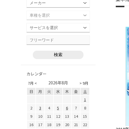
カレンダー
2026年8月
7月 <
> 9月
日
月
火
水
木
金
土
1
2
3
4
5
6
7
8
9
10
11
12
13
14
15
16
17
18
19
20
21
22