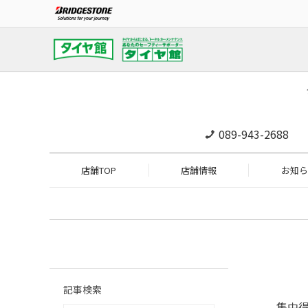
089-943-2688
店舗TOP
店舗情報
お知ら
記事検索
集中