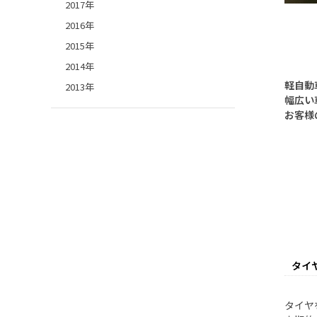
2017年
2016年
2015年
2014年
軽自動
2013年
幅広い
お客様
タイ
タイヤ