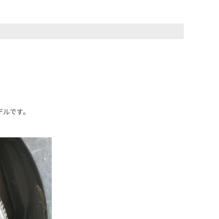
デルです。