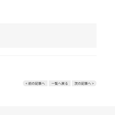
< 前の記事へ
一覧へ戻る
次の記事へ >