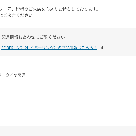
フ一同、皆様のご来店を心よりお待ちしております。
にご来店ください。
関連情報もあわせてご覧ください
SEIBERLING（セイバーリング）の商品情報はこちら！
リ：
タイヤ関連