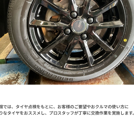
館では、タイヤ点検をもとに、
お客様のご要望やおクルマの使い方に
りなタイヤをおススメし、
プロスタッフが丁寧に交換作業を実施します