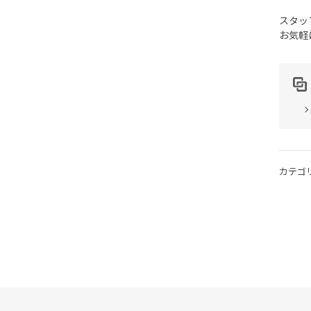
スタッ
お気軽
カテゴ