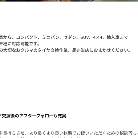
車から、コンパクト、ミニバン、セダン、SUV、4×4、輸入車まで
車種に対応可能です。
の大切なおクルマのタイヤ交換作業、是非当店におまかせください。
ヤ交換後のアフターフォローも充実
を長持ちさせ、より長くより良い状態でお使いいただくための秘訣等も