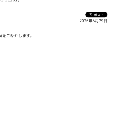
2026年5月29日
換をご紹介します。