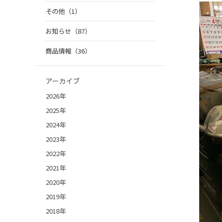
その他（1）
お知らせ（87）
商品情報（36）
アーカイブ
2026年
2025年
2024年
2023年
2022年
2021年
2020年
2019年
2018年