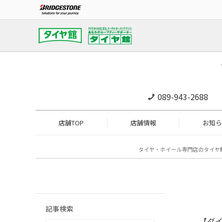
089-943-2688
店舗TOP
店舗情報
お知ら
タイヤ・ホイール専門店のタイヤ
記事検索
【ダイ