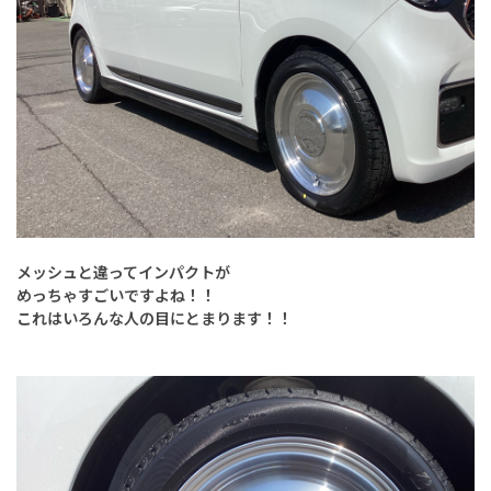
メッシュと違ってインパクトが
めっちゃすごいですよね！！
これはいろんな人の目にとまります！！