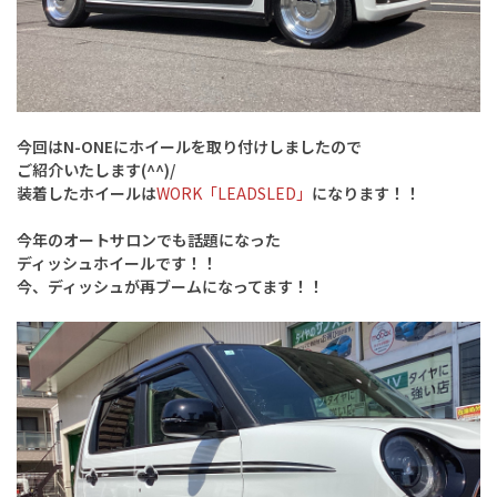
今回はN-ONEにホイールを取り付けしましたので
ご紹介いたします(^^)/
装着したホイールは
WORK「LEADSLED」
になります！！
今年のオートサロンでも話題になった
ディッシュホイールです！！
今、ディッシュが再ブームになってます！！