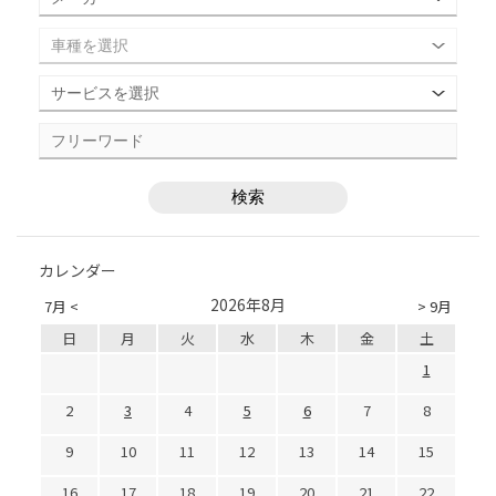
カレンダー
2026年8月
7月 <
> 9月
日
月
火
水
木
金
土
1
2
3
4
5
6
7
8
9
10
11
12
13
14
15
16
17
18
19
20
21
22