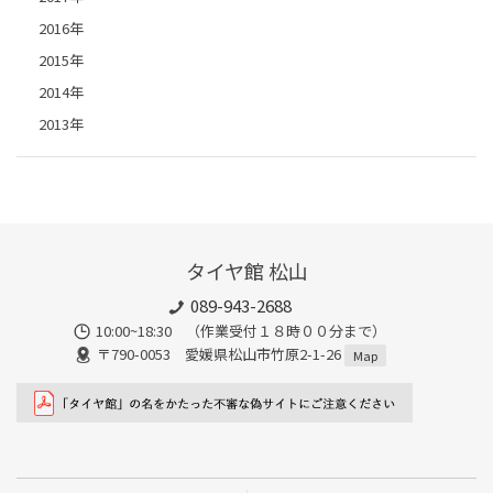
2016年
2015年
2014年
2013年
タイヤ館 松山
089-943-2688
10:00~18:30 （作業受付１８時００分まで）
〒790-0053 愛媛県松山市竹原2-1-26
Map