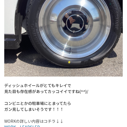
ディッシュホイールがとてもキレイで
見た目も存在感があってカッコイイですね(^^)/
コンビニとかの駐車場にとまってたら
ガン見してしまいそうです！！！
WORKの詳しい内容はコチラ↓↓