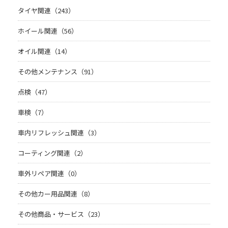
タイヤ関連（243）
ホイール関連（56）
オイル関連（14）
その他メンテナンス（91）
点検（47）
車検（7）
車内リフレッシュ関連（3）
コーティング関連（2）
車外リペア関連（0）
その他カー用品関連（8）
その他商品・サービス（23）