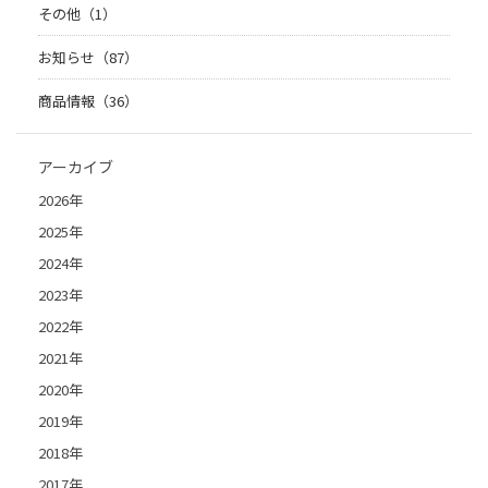
その他（1）
お知らせ（87）
商品情報（36）
アーカイブ
2026年
2025年
2024年
2023年
2022年
2021年
2020年
2019年
2018年
2017年