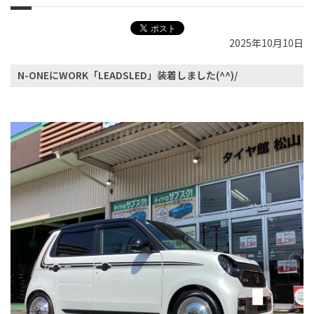
2025年10月10日
N-ONEにWORK「LEADSLED」装着しました(^^)/