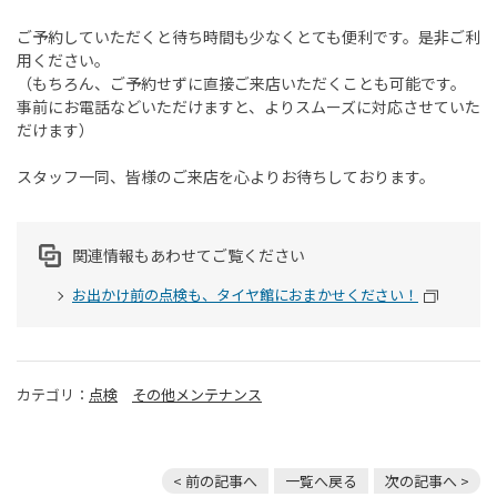
ご予約していただくと待ち時間も少なくとても便利です。是非ご利
用ください。
（もちろん、ご予約せずに直接ご来店いただくことも可能です。
事前にお電話などいただけますと、よりスムーズに対応させていた
だけます）
スタッフ一同、皆様のご来店を心よりお待ちしております。
関連情報もあわせてご覧ください
お出かけ前の点検も、タイヤ館におまかせください！
カテゴリ：
点検
その他メンテナンス
< 前の記事へ
一覧へ戻る
次の記事へ >