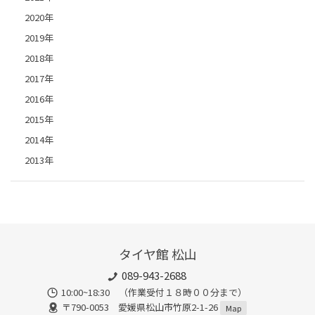
2020年
2019年
2018年
2017年
2016年
2015年
2014年
2013年
タイヤ館 松山
089-943-2688
10:00~18:30 （作業受付１８時００分まで）
〒790-0053 愛媛県松山市竹原2-1-26
Map