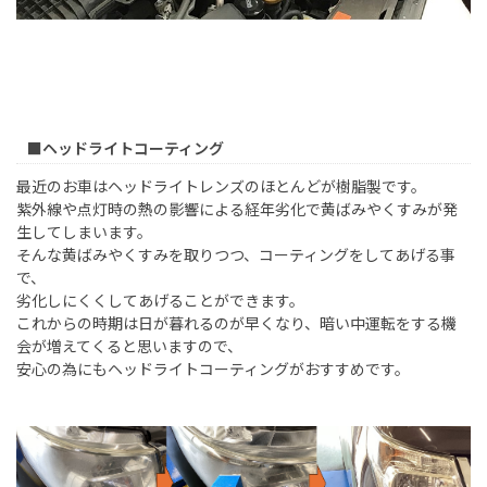
■ヘッドライトコーティング
最近のお車はヘッドライトレンズのほとんどが樹脂製です。
紫外線や点灯時の熱の影響による経年劣化で黄ばみやくすみが発
生してしまいます。
そんな黄ばみやくすみを取りつつ、コーティングをしてあげる事
で、
劣化しにくくしてあげることができます。
これからの時期は日が暮れるのが早くなり、暗い中運転をする機
会が増えてくると思いますので、
安心の為にもヘッドライトコーティングがおすすめです。