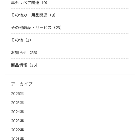
車外リペア関連（0）
その他カー用品関連（8）
その他商品・サービス（23）
その他（1）
お知らせ（86）
商品情報（36）
アーカイブ
2026年
2025年
2024年
2023年
2022年
2021年