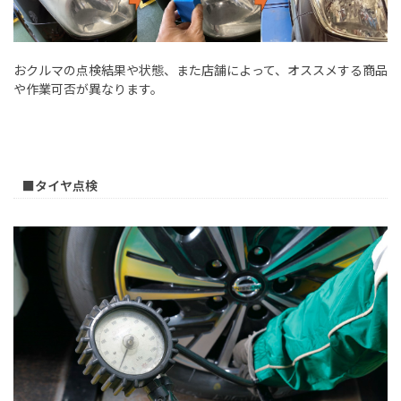
おクルマの点検結果や状態、また店舗によって、オススメする商品
や作業可否が異なります。
■タイヤ点検