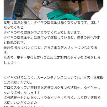
夏場は気温が高く、タイヤの空気圧は高くなりがちです。涼しく
なってくると、
タイヤの中の空気が下がりやすくなってしまいます。
タイヤの空気圧不足に気付かず運転していると、燃費の悪化や走
行性能の低下、
最悪の場合はパンクなど、さまざまなデメリットにつながりま
す。
なので、安全・安心な走行のために定期的なタイヤの点検をしま
しょう！
タイヤだけではなく、カーメンテナンスについても、当店へお気軽
にご相談ください。
プロのスタッフが無料でお客様のおクルマの状態や、タイヤをし
っかり点検いたします！
点検結果をもとにおクルマやタイヤをより長く、より良い状態で
お使いいただくための