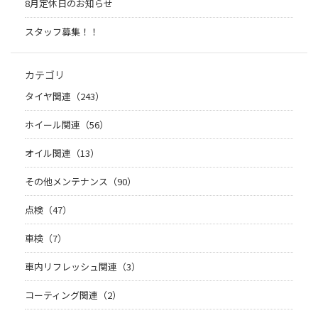
8月定休日のお知らせ
スタッフ募集！！
カテゴリ
タイヤ関連（243）
ホイール関連（56）
オイル関連（13）
その他メンテナンス（90）
点検（47）
車検（7）
車内リフレッシュ関連（3）
コーティング関連（2）