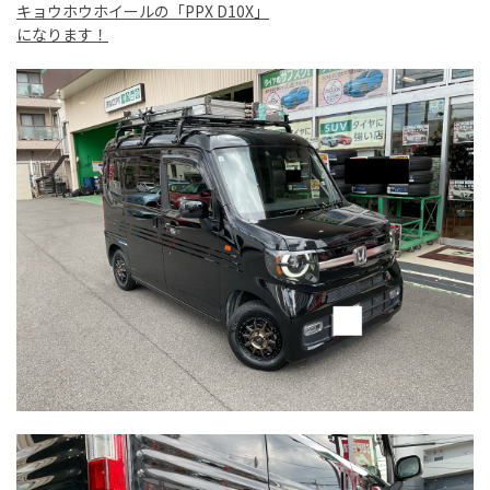
キョウホウホイールの「PPX D10X」
になります！