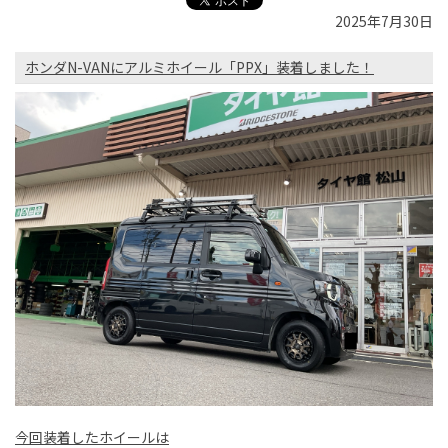
2025年7月30日
ホンダN-VANにアルミホイール「PPX」装着しました！
今回装着したホイールは