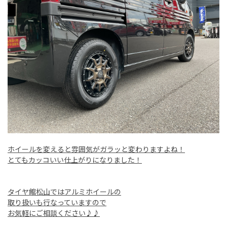
ホイールを変えると雰囲気がガラッと変わりますよね！
とてもカッコいい仕上がりになりました！
タイヤ館松山ではアルミホイールの
取り扱いも行なっていますので
お気軽にご相談ください♪♪