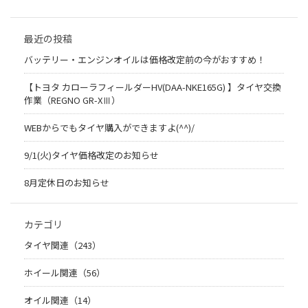
最近の投稿
バッテリー・エンジンオイルは価格改定前の今がおすすめ！
【トヨタ カローラフィールダーHV(DAA-NKE165G) 】タイヤ交換
作業（REGNO GR-XⅢ）
WEBからでもタイヤ購入ができますよ(^^)/
9/1(火)タイヤ価格改定のお知らせ
8月定休日のお知らせ
カテゴリ
タイヤ関連（243）
ホイール関連（56）
オイル関連（14）