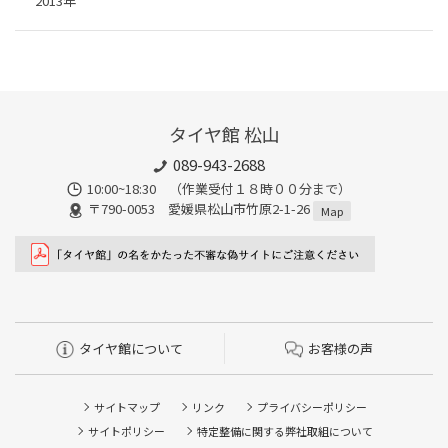
2013年
タイヤ館 松山
089-943-2688
10:00~18:30 （作業受付１８時００分まで）
〒790-0053 愛媛県松山市竹原2-1-26
Map
タイヤ館について
お客様の声
サイトマップ
リンク
プライバシーポリシー
サイトポリシー
特定整備に関する弊社取組について