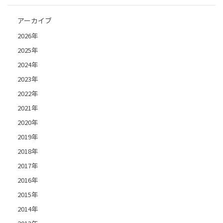
アーカイブ
2026年
2025年
2024年
2023年
2022年
2021年
2020年
2019年
2018年
2017年
2016年
2015年
2014年