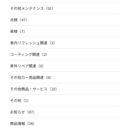
その他メンテナンス（91）
点検（47）
車検（7）
車内リフレッシュ関連（3）
コーティング関連（2）
車外リペア関連（0）
その他カー用品関連（8）
その他商品・サービス（23）
その他（1）
お知らせ（87）
商品情報（36）