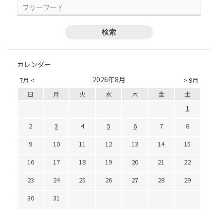
カレンダー
2026年8月
7月 <
> 9月
日
月
火
水
木
金
土
1
2
3
4
5
6
7
8
9
10
11
12
13
14
15
16
17
18
19
20
21
22
23
24
25
26
27
28
29
30
31